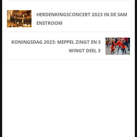
HERDENKINGSCONCERT 2023 IN DE SAM
ENSTROOM
KONINGSDAG 2023: MEPPEL ZINGT EN S
WINGT DEEL 3