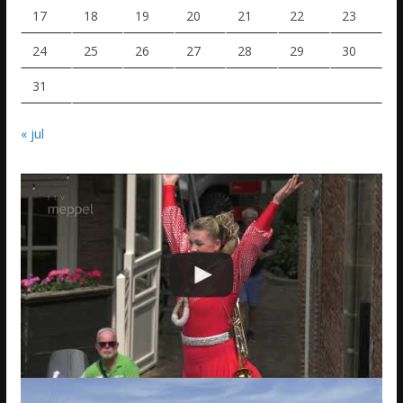
17
18
19
20
21
22
23
24
25
26
27
28
29
30
31
« jul