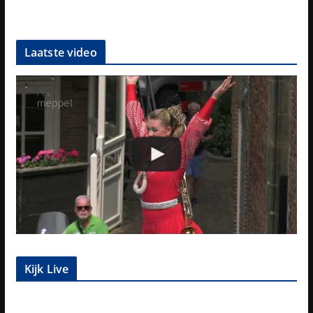
Laatste video
Kijk Live