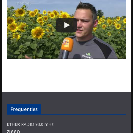
Frequenties
ETHER
RADIO 93.0 mHz
ZIGGO