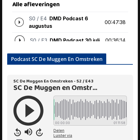
Podcast SC De Muggen En Omstreken