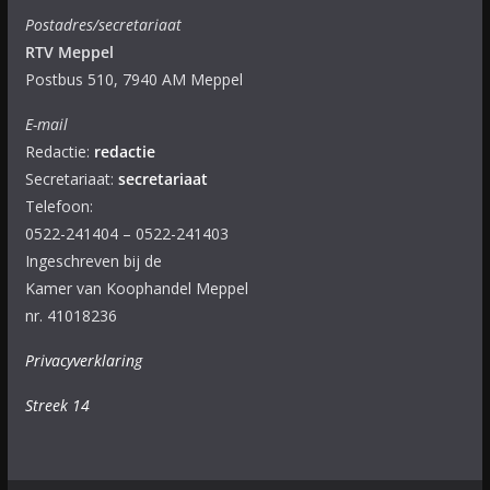
Postadres/secretariaat
RTV Meppel
Postbus 510, 7940 AM Meppel
E-mail
Redactie:
redactie
Secretariaat:
secretariaat
Telefoon:
0522-241404 – 0522-241403
Ingeschreven bij de
Kamer van Koophandel Meppel
nr. 41018236
Privacyverklaring
Streek 14