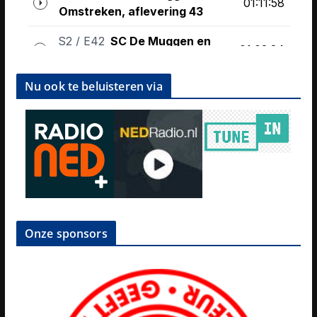
Nu ook te beluisteren via
Onze sponsors