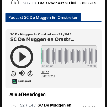
Podcast SC De Muggen En Omstreken