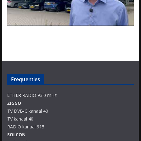
Frequenties
ETHER
RADIO 93.0 mHz
ZIGGO
TV DVB-C kanaal 40
TV kanaal 40
RADIO kanaal 915
SOLCON