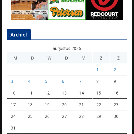
Archief
augustus 2026
M
D
W
D
V
Z
Z
1
2
3
4
5
6
7
8
9
10
11
12
13
14
15
16
17
18
19
20
21
22
23
24
25
26
27
28
29
30
31