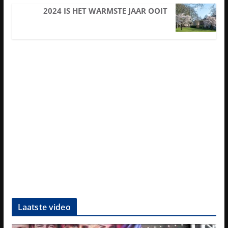
2024 IS HET WARMSTE JAAR OOIT
Laatste video