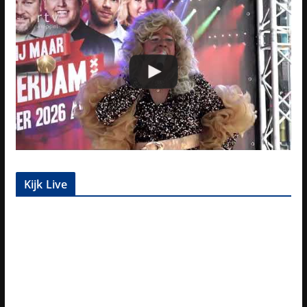
Kijk Live