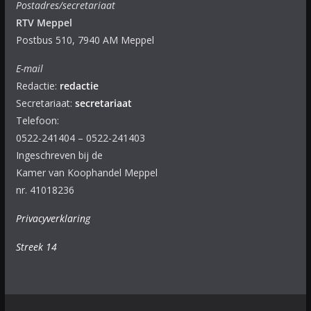
Postadres/secretariaat
RTV Meppel
Postbus 510, 7940 AM Meppel
E-mail
Redactie:
redactie
Secretariaat:
secretariaat
Telefoon:
0522-241404 – 0522-241403
Ingeschreven bij de
Kamer van Koophandel Meppel
nr. 41018236
Privacyverklaring
Streek 14