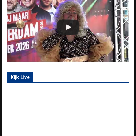
Kijk Live