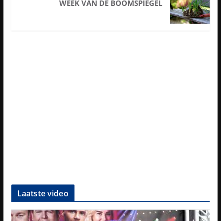
WEEK VAN DE BOOMSPIEGEL
Laatste video