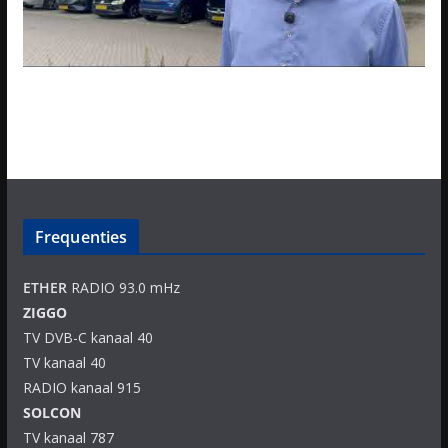
Frequenties
ETHER
RADIO 93.0 mHz
ZIGGO
TV DVB-C kanaal 40
TV kanaal 40
RADIO kanaal 915
SOLCON
TV kanaal 787