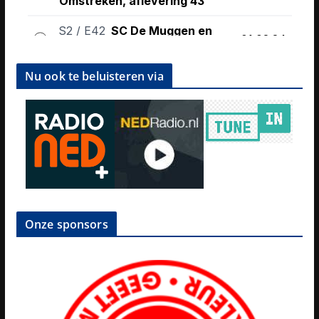
Nu ook te beluisteren via
Onze sponsors