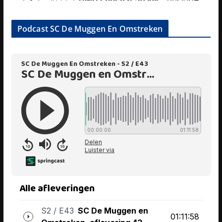
Podcast SC De Muggen En Omstreken