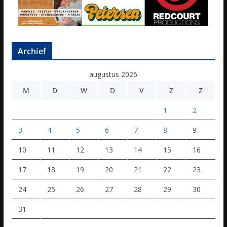
Archief
augustus 2026
M
D
W
D
V
Z
Z
1
2
3
4
5
6
7
8
9
10
11
12
13
14
15
16
17
18
19
20
21
22
23
24
25
26
27
28
29
30
31