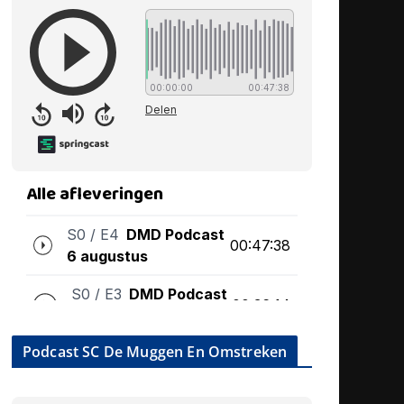
Podcast SC De Muggen En Omstreken