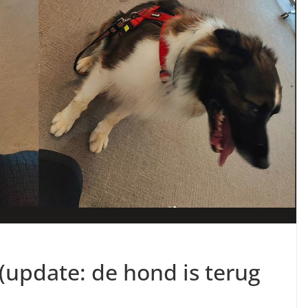
(update: de hond is terug