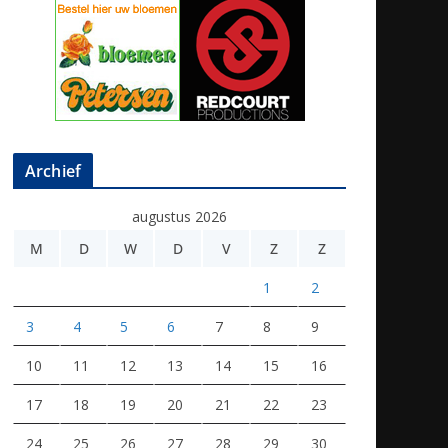
Archief
augustus 2026
M
D
W
D
V
Z
Z
1
2
3
4
5
6
7
8
9
10
11
12
13
14
15
16
17
18
19
20
21
22
23
24
25
26
27
28
29
30