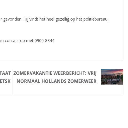
gevonden. Hij vindt het heel gezellig op het politiebureau,
an contact op met 0900-8844
STAAT
ZOMERVAKANTIE WEERBERICHT: VRIJ
ETSK
NORMAAL HOLLANDS ZOMERWEER