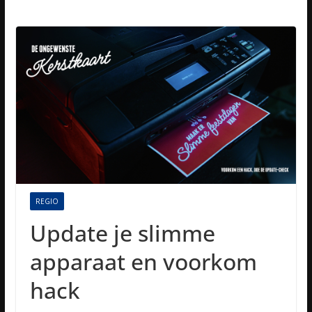
REGIO
Update je slimme
apparaat en voorkom
hack