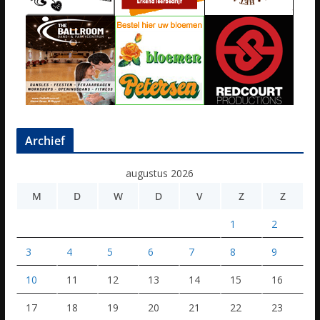
Archief
augustus 2026
M
D
W
D
V
Z
Z
1
2
3
4
5
6
7
8
9
10
11
12
13
14
15
16
17
18
19
20
21
22
23