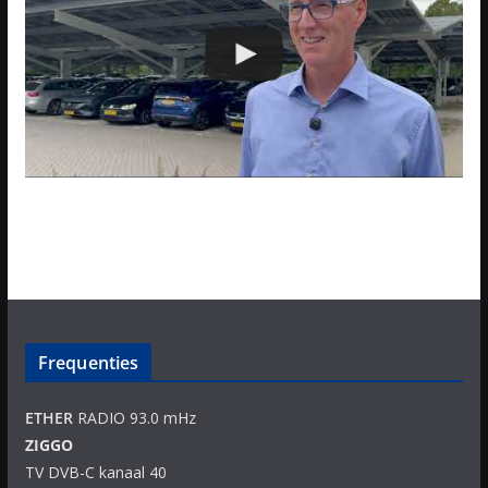
Frequenties
ETHER
RADIO 93.0 mHz
ZIGGO
TV DVB-C kanaal 40