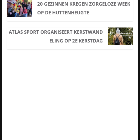
20 GEZINNEN KREGEN ZORGELOZE WEEK
OP DE HUTTENHEUGTE
ATLAS SPORT ORGANISEERT KERSTWAND
ELING OP 2E KERSTDAG