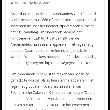
20/12/2022
Cheryl Groen
Meer dan acht op de tien Nederlanders van 12 jaar of
ouder hebben thuis één of meer slimme apparaten of
systemen die met het internet zijn verbonden, meldt
het CBS vandaag. Uit onderzoek namens het
ministerie
van EZK blijkt dat de helft van de
Nederlanders hun slimme apparaten niet regelmatig
updatet. Daarmee lopen ze het risico gehackt te
worden. Want hackers hebben aan één slecht beveiligd
apparaat genoeg om bij al je privégegevens te komen.
Om Nederlanders bewust te maken van het risico
gehackt te worden als zij hun slimme apparaten niet
regelmatig updaten, voert het ministerie van
Economische Zaken en Klimaat de campagne ‘Doe je
updates’. Als onderdeel van de campagne werd een
ethisch hacker op pad gestuurd. In het experiment