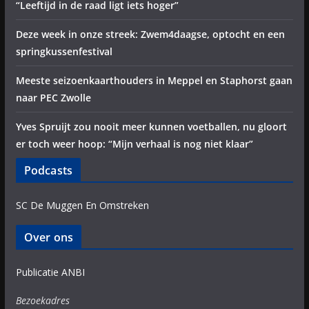
“Leeftijd in de raad ligt iets hoger”
Deze week in onze streek: Zwem4daagse, optocht en een
springkussenfestival
Meeste seizoenkaarthouders in Meppel en Staphorst gaan
naar PEC Zwolle
Yves Spruijt zou nooit meer kunnen voetballen, nu gloort
er toch weer hoop: “Mijn verhaal is nog niet klaar”
Podcasts
SC De Muggen En Omstreken
Over ons
Publicatie ANBI
Bezoekadres