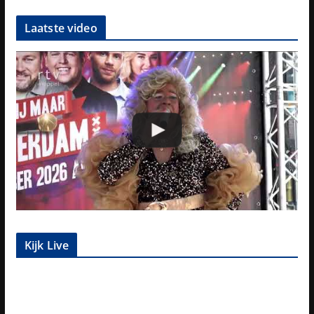
Laatste video
Kijk Live