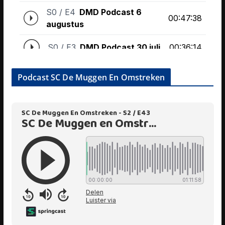
Podcast SC De Muggen En Omstreken