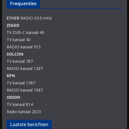
Frequenties
ETHER
RADIO 93.0 mHz
ZIGGO
TV DVB-C kanaal 40
TV kanaal 40
RADIO kanaal 915
SOLCON
TV kanaal 787
RADIO kanaal 1287
KPN
TV kanaal 1387
RADIO kanaal 1087
ODIDO
TV kanaal 814
Radio kanaal 2023
Laatste berichten