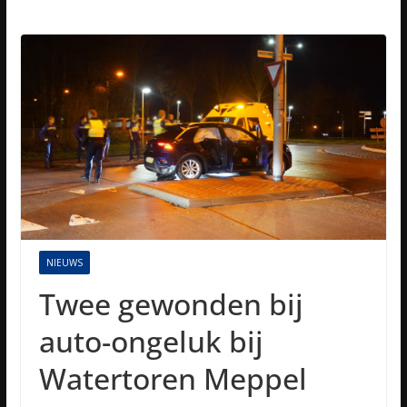
NIEUWS
Twee gewonden bij
auto-ongeluk bij
Watertoren Meppel