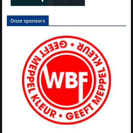
Onze sponsors