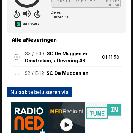
Nu ook te beluisteren via