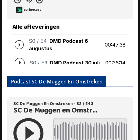
Podcast SC De Muggen En Omstreken