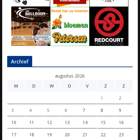
Archief
augustus 2026
M
D
W
D
V
Z
Z
1
2
3
4
5
6
7
8
9
10
11
12
13
14
15
16
17
18
19
20
21
22
23