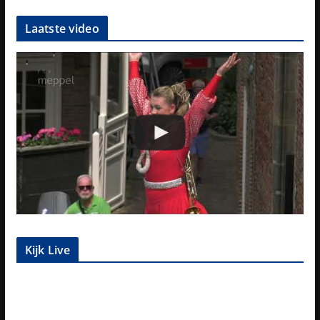
Laatste video
Kijk Live