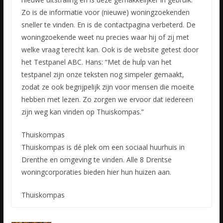
Zo is de informatie voor (nieuwe) woningzoekenden
sneller te vinden. En is de contactpagina verbeterd. De
woningzoekende weet nu precies waar hij of zij met
welke vraag terecht kan. Ook is de website getest door
het Testpanel ABC. Hans: “Met de hulp van het
testpanel zijn onze teksten nog simpeler gemaakt,
zodat ze ook begrijpelijk zijn voor mensen die moeite
hebben met lezen. Zo zorgen we ervoor dat iedereen
zijn weg kan vinden op Thuiskompas.”
Thuiskompas
Thuiskompas is dé plek om een sociaal huurhuis in
Drenthe en omgeving te vinden. Alle 8 Drentse
woningcorporaties bieden hier hun huizen aan.
Thuiskompas