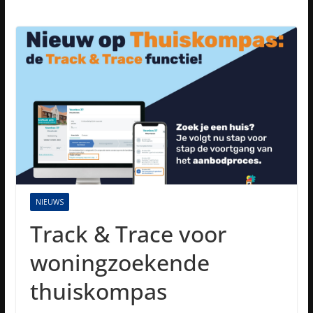
NIEUWS
Track & Trace voor
woningzoekende
thuiskompas