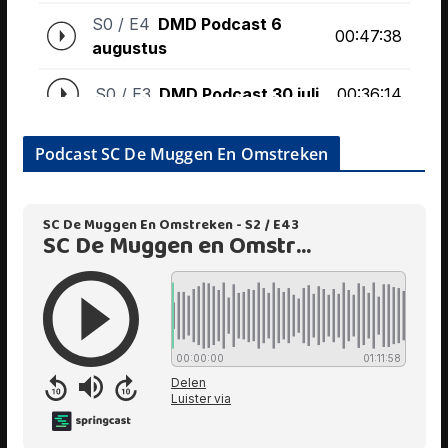
Podcast SC De Muggen En Omstreken