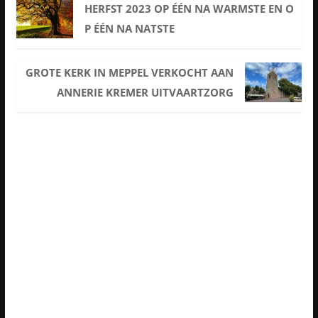
HERFST 2023 OP ÉÉN NA WARMSTE EN O
P ÉÉN NA NATSTE
GROTE KERK IN MEPPEL VERKOCHT AAN
ANNERIE KREMER UITVAARTZORG