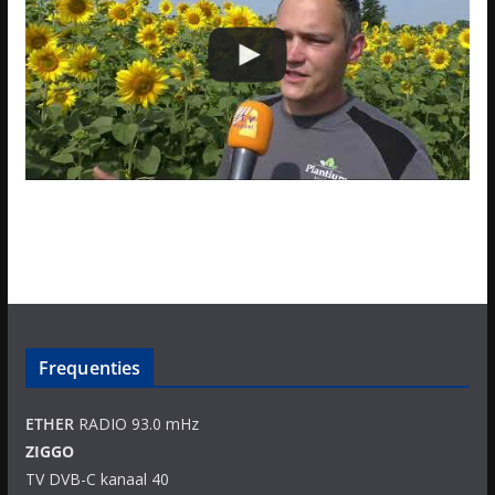
Frequenties
ETHER
RADIO 93.0 mHz
ZIGGO
TV DVB-C kanaal 40