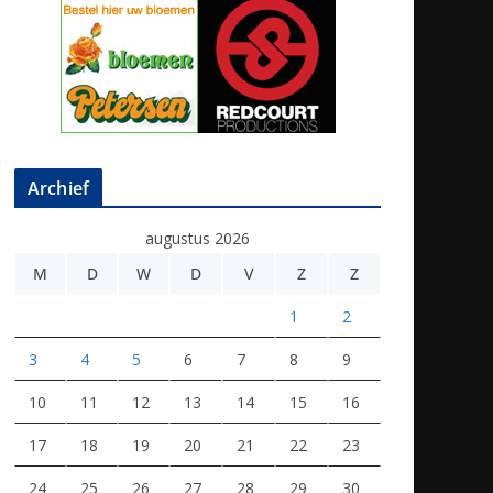
Archief
augustus 2026
M
D
W
D
V
Z
Z
1
2
3
4
5
6
7
8
9
10
11
12
13
14
15
16
17
18
19
20
21
22
23
24
25
26
27
28
29
30