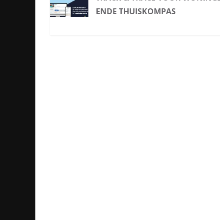
ENDE THUISKOMPAS