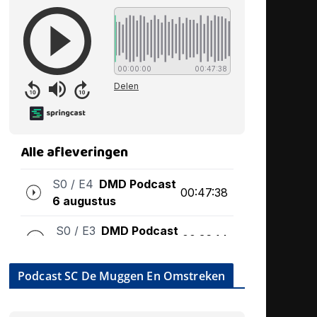
Podcast SC De Muggen En Omstreken