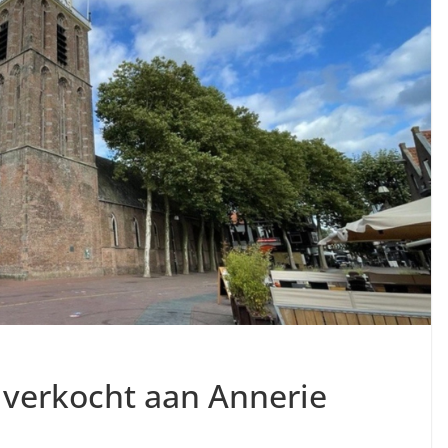
 verkocht aan Annerie