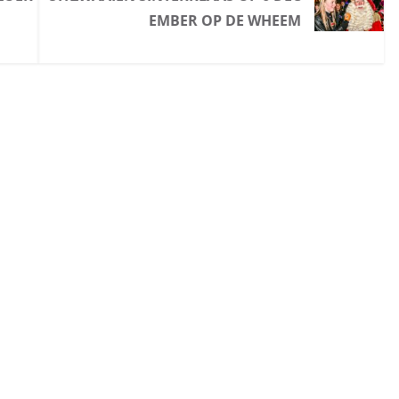
EMBER OP DE WHEEM