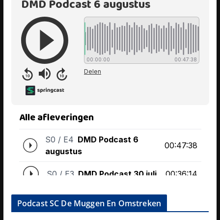
Podcast SC De Muggen En Omstreken