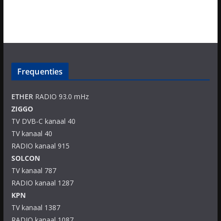
Frequenties
ETHER
RADIO 93.0 mHz
ZIGGO
TV DVB-C kanaal 40
TV kanaal 40
RADIO kanaal 915
SOLCON
TV kanaal 787
RADIO kanaal 1287
KPN
TV kanaal 1387
RADIO kanaal 1087