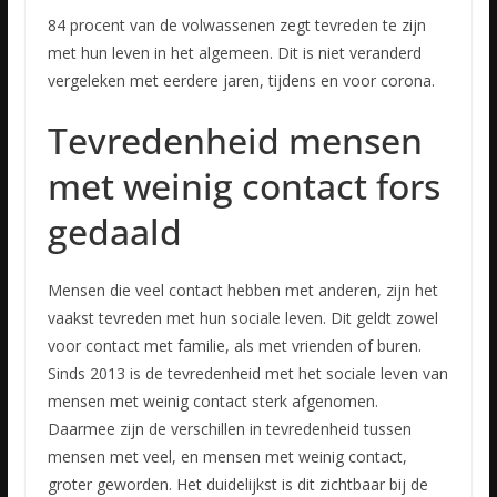
84 procent van de volwassenen zegt tevreden te zijn
met hun leven in het algemeen. Dit is niet veranderd
vergeleken met eerdere jaren, tijdens en voor corona.
Tevredenheid mensen
met weinig contact fors
gedaald
Mensen die veel contact hebben met anderen, zijn het
vaakst tevreden met hun sociale leven. Dit geldt zowel
voor contact met familie, als met vrienden of buren.
Sinds 2013 is de tevredenheid met het sociale leven van
mensen met weinig contact sterk afgenomen.
Daarmee zijn de verschillen in tevredenheid tussen
mensen met veel, en mensen met weinig contact,
groter geworden. Het duidelijkst is dit zichtbaar bij de