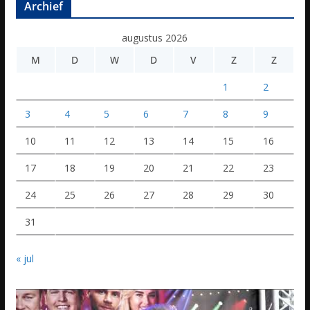
Archief
augustus 2026
M
D
W
D
V
Z
Z
1
2
3
4
5
6
7
8
9
10
11
12
13
14
15
16
17
18
19
20
21
22
23
24
25
26
27
28
29
30
31
« jul