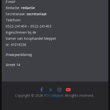
E-mail
Redactie:
redactie
Secretariaat:
secretariaat
Telefoon:
0522-241404 – 0522-241403
Ingeschreven bij de
Kamer van Koophandel Meppel
nr. 41018236
Privacyverklaring
Streek 14
Copyright © 2026
RTV Meppel
. All rights reserved.