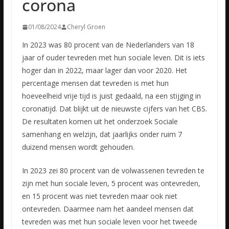
corona
01/08/2024
Cheryl Groen
In 2023 was 80 procent van de Nederlanders van 18
jaar of ouder tevreden met hun sociale leven. Dit is iets
hoger dan in 2022, maar lager dan voor 2020. Het
percentage mensen dat tevreden is met hun
hoeveelheid vrije tijd is juist gedaald, na een stijging in
coronatijd. Dat blijkt uit de nieuwste cijfers van het CBS.
De resultaten komen uit het onderzoek Sociale
samenhang en welzijn, dat jaarlijks onder ruim 7
duizend mensen wordt gehouden.
In 2023 zei 80 procent van de volwassenen tevreden te
zijn met hun sociale leven, 5 procent was ontevreden,
en 15 procent was niet tevreden maar ook niet
ontevreden. Daarmee nam het aandeel mensen dat
tevreden was met hun sociale leven voor het tweede