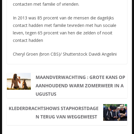
contacten met familie of vrienden.
In 2013 was 85 procent van de mensen die dagelijks
contact hadden met familie tevreden met hun sociale
leven, tegen 65 procent van hen die zelden of nooit
contact hadden
Cheryl Groen (bron CBS)/ Shutterstock Davidi Angelini
MAANDVERWACHTING : GROTE KANS OP
AANHOUDEND WARM ZOMERWEER IN A
UGUSTUS
KLEDERDRACHTSHOWS STAPHORSTDAGE
N TERUG VAN WEGGEWEEST