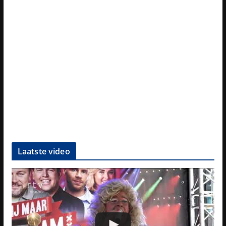
Laatste video