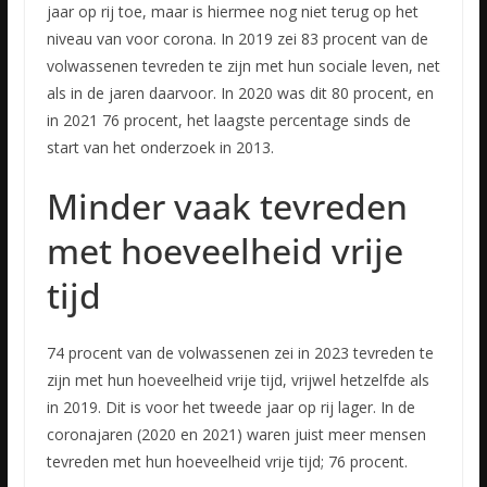
jaar op rij toe, maar is hiermee nog niet terug op het
niveau van voor corona. In 2019 zei 83 procent van de
volwassenen tevreden te zijn met hun sociale leven, net
als in de jaren daarvoor. In 2020 was dit 80 procent, en
in 2021 76 procent, het laagste percentage sinds de
start van het onderzoek in 2013.
Minder vaak tevreden
met hoeveelheid vrije
tijd
74 procent van de volwassenen zei in 2023 tevreden te
zijn met hun hoeveelheid vrije tijd, vrijwel hetzelfde als
in 2019. Dit is voor het tweede jaar op rij lager. In de
coronajaren (2020 en 2021) waren juist meer mensen
tevreden met hun hoeveelheid vrije tijd; 76 procent.