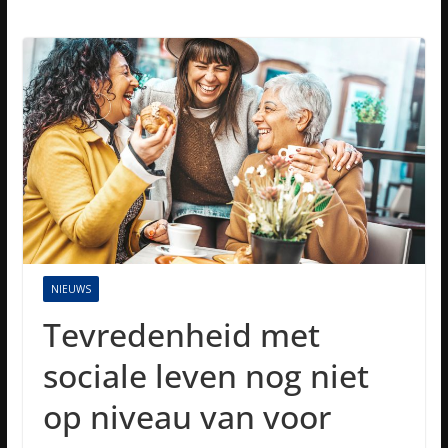
NIEUWS
Tevredenheid met
sociale leven nog niet
op niveau van voor