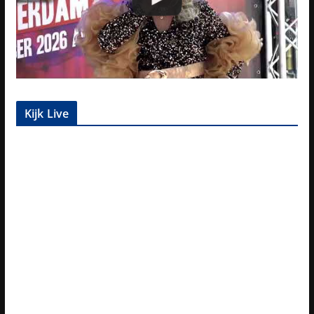
Kijk Live