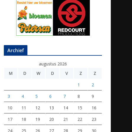
Archief
augustus 2026
M
D
W
D
V
Z
Z
1
2
3
4
5
6
7
8
9
10
11
12
13
14
15
16
17
18
19
20
21
22
23
24
25
26
27
28
29
30