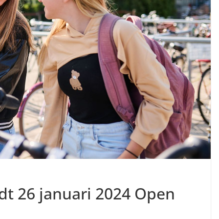
t 26 januari 2024 Open