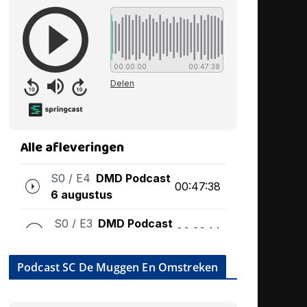
Podcast SC De Muggen En Omstreken