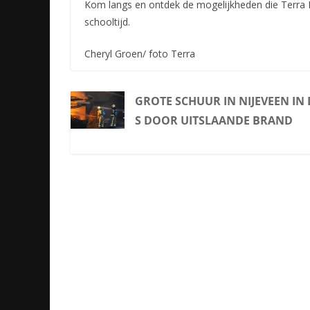
Kom langs en ontdek de mogelijkheden die Terra 
schooltijd.
Cheryl Groen/ foto Terra
GROTE SCHUUR IN NIJEVEEN IN 
S DOOR UITSLAANDE BRAND