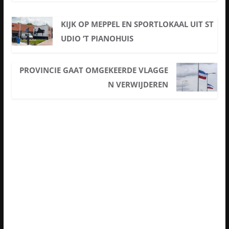
KIJK OP MEPPEL EN SPORTLOKAAL UIT ST
UDIO ’T PIANOHUIS
PROVINCIE GAAT OMGEKEERDE VLAGGE
N VERWIJDEREN