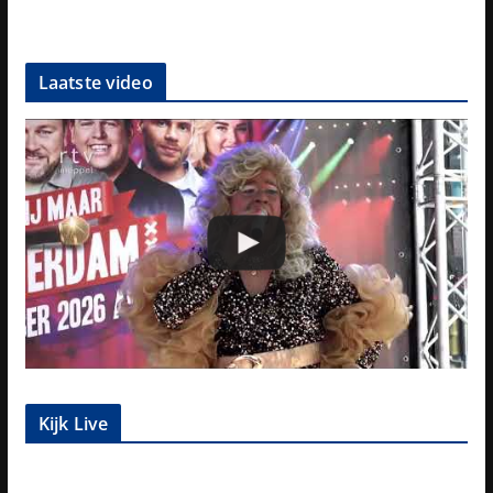
Laatste video
Kijk Live