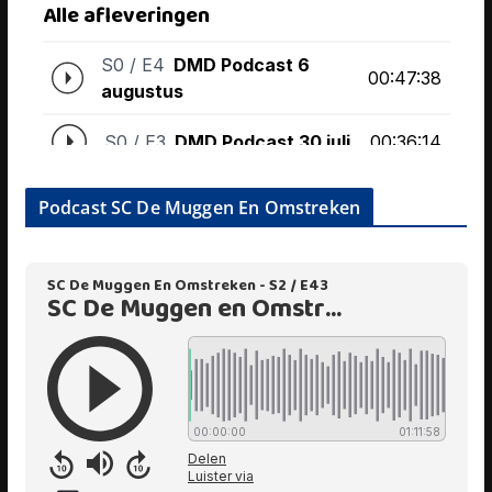
Podcast SC De Muggen En Omstreken