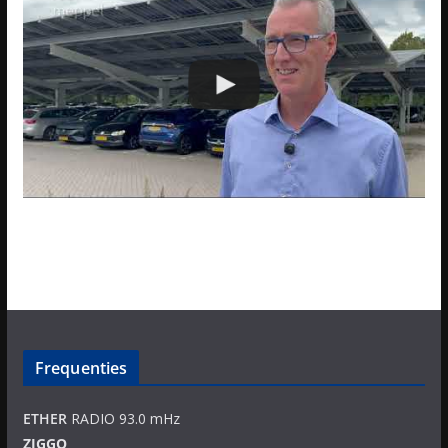
Frequenties
ETHER
RADIO 93.0 mHz
ZIGGO