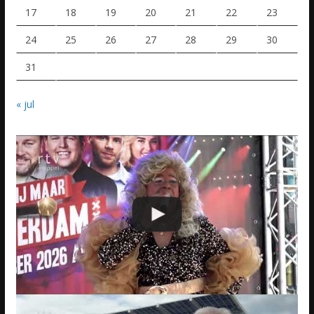
17
18
19
20
21
22
23
24
25
26
27
28
29
30
31
« jul