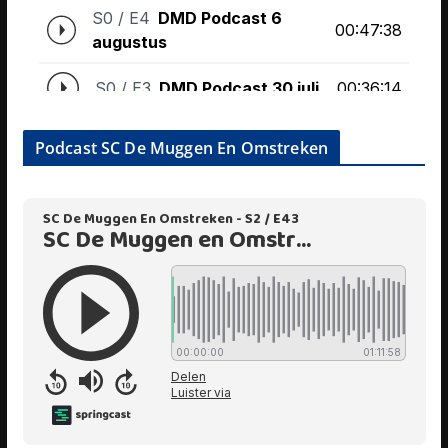
Podcast SC De Muggen En Omstreken