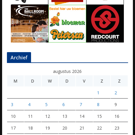
Archief
augustus 2026
M
D
W
D
V
Z
Z
1
2
3
4
5
6
7
8
9
10
11
12
13
14
15
16
17
18
19
20
21
22
23