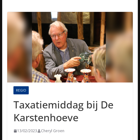
REGIO
Taxatiemiddag bij De
Karstenhoeve
13/02/2023
Cheryl Groen