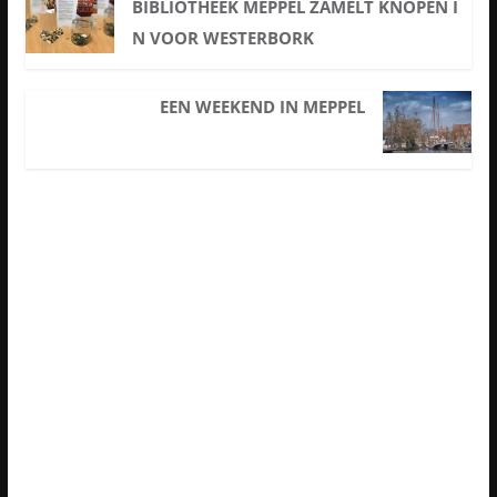
BIBLIOTHEEK MEPPEL ZAMELT KNOPEN I
N VOOR WESTERBORK
EEN WEEKEND IN MEPPEL