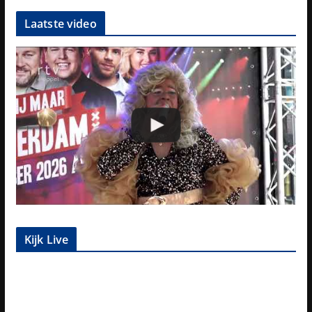
Laatste video
Kijk Live