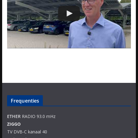
Frequenties
ETHER
RADIO 93.0 mHz
ZIGGO
TV DVB-C kanaal 40