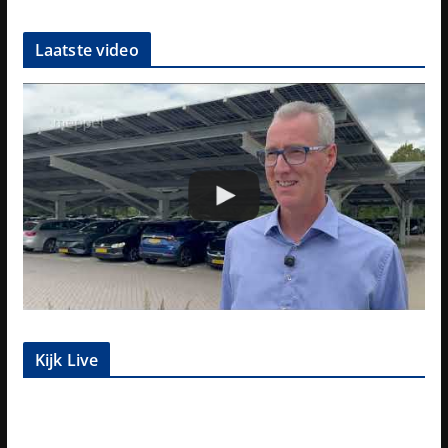
Laatste video
Kijk Live