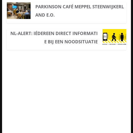
PARKINSON CAFÉ MEPPEL STEENWIJKERL
AND E.O.
NL-ALERT: IÉDEREEN DIRECT INFORMATI
E BIJ EEN NOODSITUATIE