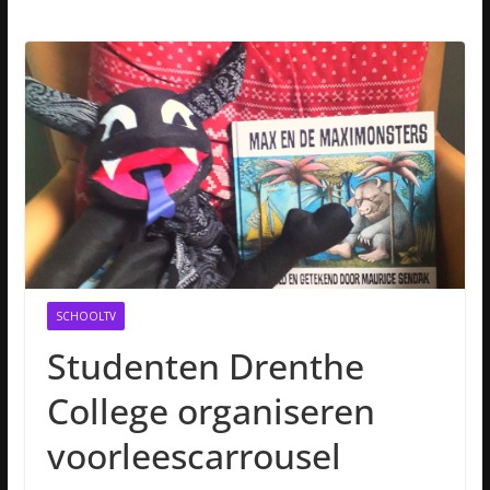
SCHOOLTV
Studenten Drenthe
College organiseren
voorleescarrousel