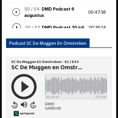
Podcast SC De Muggen En Omstreken