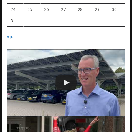
24
25
26
27
28
29
30
31
« jul