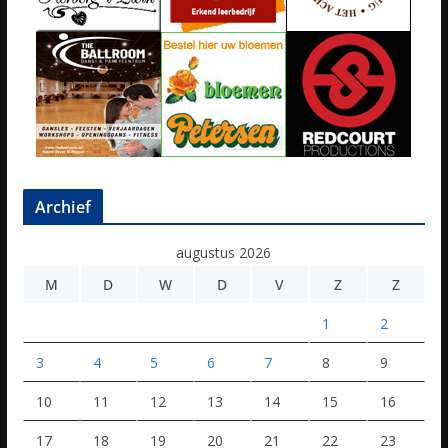
Archief
augustus 2026
M
D
W
D
V
Z
Z
1
2
3
4
5
6
7
8
9
10
11
12
13
14
15
16
17
18
19
20
21
22
23