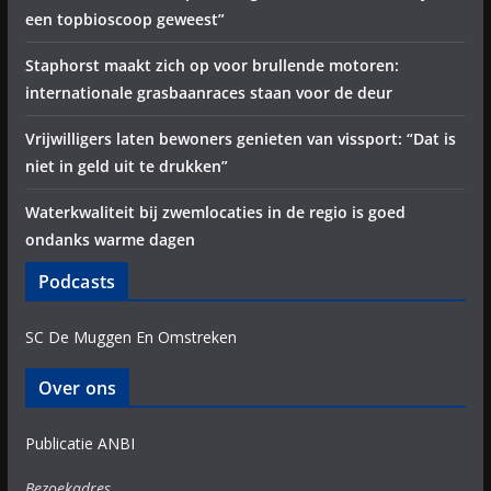
een topbioscoop geweest”
Staphorst maakt zich op voor brullende motoren:
internationale grasbaanraces staan voor de deur
Vrijwilligers laten bewoners genieten van vissport: “Dat is
niet in geld uit te drukken”
Waterkwaliteit bij zwemlocaties in de regio is goed
ondanks warme dagen
Podcasts
SC De Muggen En Omstreken
Over ons
Publicatie ANBI
Bezoekadres