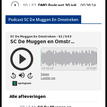
Podcast SC De Muggen En Omstreken