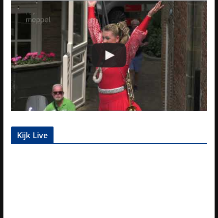
Kijk Live