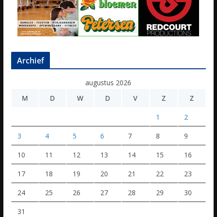
Archief
augustus 2026
M
D
W
D
V
Z
Z
1
2
3
4
5
6
7
8
9
10
11
12
13
14
15
16
17
18
19
20
21
22
23
24
25
26
27
28
29
30
31