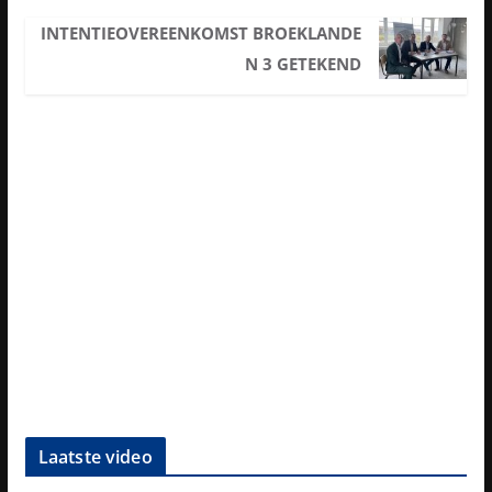
INTENTIEOVEREENKOMST BROEKLANDE
N 3 GETEKEND
Laatste video