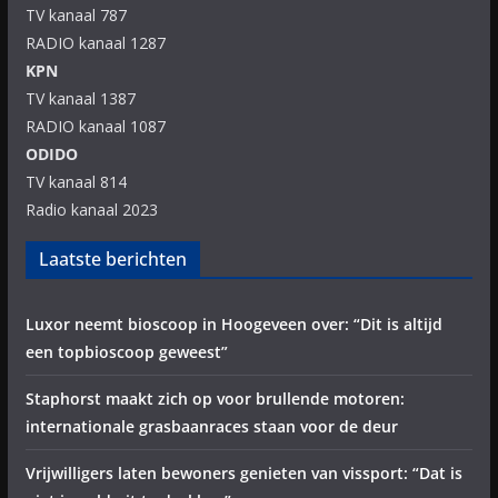
TV kanaal 787
RADIO kanaal 1287
KPN
TV kanaal 1387
RADIO kanaal 1087
ODIDO
TV kanaal 814
Radio kanaal 2023
Laatste berichten
Luxor neemt bioscoop in Hoogeveen over: “Dit is altijd
een topbioscoop geweest”
Staphorst maakt zich op voor brullende motoren:
internationale grasbaanraces staan voor de deur
Vrijwilligers laten bewoners genieten van vissport: “Dat is