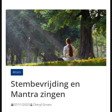
REGIO
Stembevrijding en
Mantra zingen
07/11/2023
Cheryl Groen