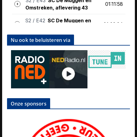
Nu ook te beluisteren via
Onze sponsors