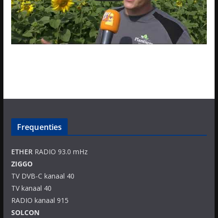
Frequenties
ETHER
RADIO 93.0 mHz
ZIGGO
TV DVB-C kanaal 40
TV kanaal 40
RADIO kanaal 915
SOLCON