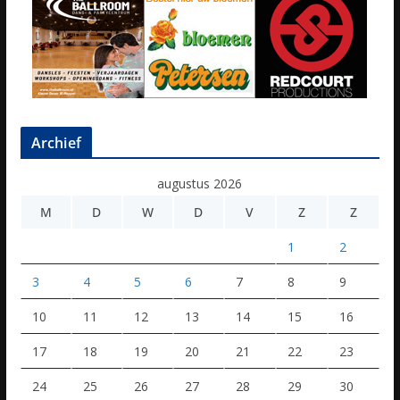
Archief
augustus 2026
M
D
W
D
V
Z
Z
1
2
3
4
5
6
7
8
9
10
11
12
13
14
15
16
17
18
19
20
21
22
23
24
25
26
27
28
29
30