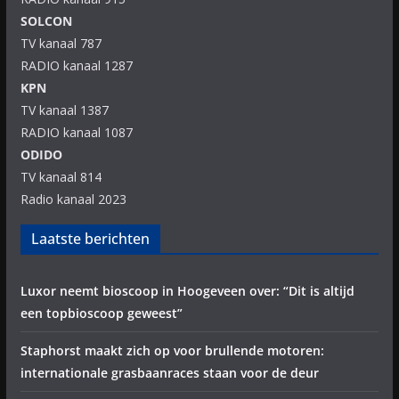
SOLCON
TV kanaal 787
RADIO kanaal 1287
KPN
TV kanaal 1387
RADIO kanaal 1087
ODIDO
TV kanaal 814
Radio kanaal 2023
Laatste berichten
Luxor neemt bioscoop in Hoogeveen over: “Dit is altijd
een topbioscoop geweest”
Staphorst maakt zich op voor brullende motoren:
internationale grasbaanraces staan voor de deur