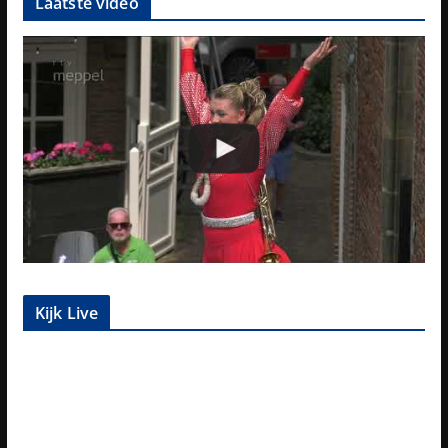
Laatste video
Kijk Live