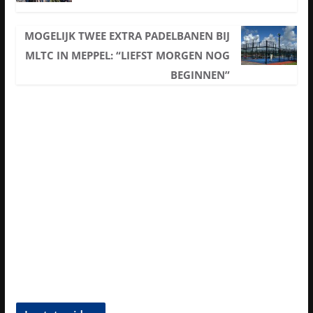
MOGELIJK TWEE EXTRA PADELBANEN BIJ
MLTC IN MEPPEL: “LIEFST MORGEN NOG
BEGINNEN”