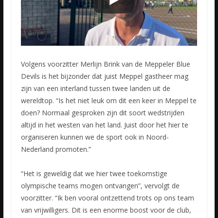
Volgens voorzitter Merlijn Brink van de Meppeler Blue
Devils is het bijzonder dat juist Meppel gastheer mag
zijn van een interland tussen twee landen uit de
wereldtop. “Is het niet leuk om dit een keer in Meppel te
doen? Normaal gesproken zijn dit soort wedstrijden
altijd in het westen van het land. Juist door het hier te
organiseren kunnen we de sport ook in Noord-
Nederland promoten.”
“Het is geweldig dat we hier twee toekomstige
olympische teams mogen ontvangen”, vervolgt de
voorzitter. “Ik ben vooral ontzettend trots op ons team
van vrijwilligers. Dit is een enorme boost voor de club,