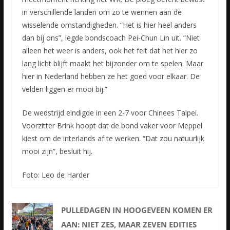
in verschillende landen om zo te wennen aan de
wisselende omstandigheden. “Het is hier heel anders
dan bij ons”, legde bondscoach Pei-Chun Lin uit. “Niet
alleen het weer is anders, ook het feit dat het hier zo
lang licht blijft maakt het bijzonder om te spelen. Maar
hier in Nederland hebben ze het goed voor elkaar. De
velden liggen er mooi bij.”
De wedstrijd eindigde in een 2-7 voor Chinees Taipei.
Voorzitter Brink hoopt dat de bond vaker voor Meppel
kiest om de interlands af te werken. “Dat zou natuurlijk
mooi zijn”, besluit hij.
Foto: Leo de Harder
PULLEDAGEN IN HOOGEVEEN KOMEN ER
AAN: NIET ZES, MAAR ZEVEN EDITIES