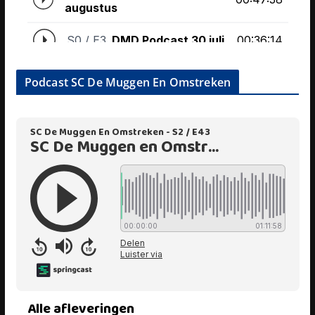
Podcast SC De Muggen En Omstreken