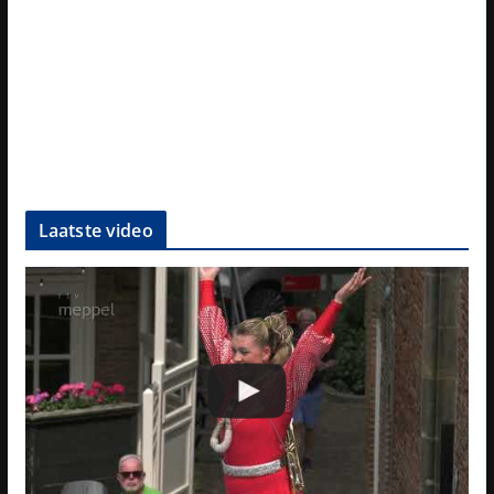
Laatste video