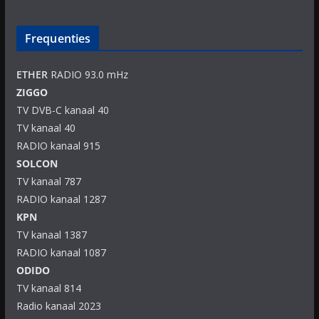
Frequenties
ETHER
RADIO 93.0 mHz
ZIGGO
TV DVB-C kanaal 40
TV kanaal 40
RADIO kanaal 915
SOLCON
TV kanaal 787
RADIO kanaal 1287
KPN
TV kanaal 1387
RADIO kanaal 1087
ODIDO
TV kanaal 814
Radio kanaal 2023