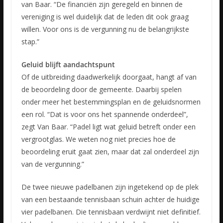
van Baar. “De financiën zijn geregeld en binnen de
vereniging is wel duidelijk dat de leden dit ook graag
willen. Voor ons is de vergunning nu de belangrijkste
stap.”
Geluid blijft aandachtspunt
Of de uitbreiding daadwerkelijk doorgaat, hangt af van
de beoordeling door de gemeente. Daarbij spelen
onder meer het bestemmingsplan en de geluidsnormen
een rol. “Dat is voor ons het spannende onderdeel”,
zegt Van Baar. “Padel ligt wat geluid betreft onder een
vergrootglas. We weten nog niet precies hoe de
beoordeling eruit gaat zien, maar dat zal onderdeel zijn
van de vergunning.”
De twee nieuwe padelbanen zijn ingetekend op de plek
van een bestaande tennisbaan schuin achter de huidige
vier padelbanen. Die tennisbaan verdwijnt niet definitief.