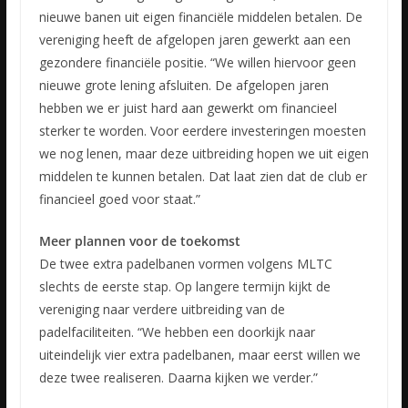
nieuwe banen uit eigen financiële middelen betalen. De
vereniging heeft de afgelopen jaren gewerkt aan een
gezondere financiële positie. “We willen hiervoor geen
nieuwe grote lening afsluiten. De afgelopen jaren
hebben we er juist hard aan gewerkt om financieel
sterker te worden. Voor eerdere investeringen moesten
we nog lenen, maar deze uitbreiding hopen we uit eigen
middelen te kunnen betalen. Dat laat zien dat de club er
financieel goed voor staat.”
Meer plannen voor de toekomst
De twee extra padelbanen vormen volgens MLTC
slechts de eerste stap. Op langere termijn kijkt de
vereniging naar verdere uitbreiding van de
padelfaciliteiten. “We hebben een doorkijk naar
uiteindelijk vier extra padelbanen, maar eerst willen we
deze twee realiseren. Daarna kijken we verder.”