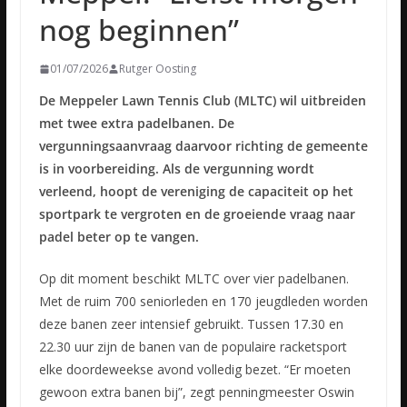
nog beginnen”
01/07/2026
Rutger Oosting
De Meppeler Lawn Tennis Club (MLTC) wil uitbreiden
met twee extra padelbanen. De
vergunningsaanvraag daarvoor richting de gemeente
is in voorbereiding. Als de vergunning wordt
verleend, hoopt de vereniging de capaciteit op het
sportpark te vergroten en de groeiende vraag naar
padel beter op te vangen.
Op dit moment beschikt MLTC over vier padelbanen.
Met de ruim 700 seniorleden en 170 jeugdleden worden
deze banen zeer intensief gebruikt. Tussen 17.30 en
22.30 uur zijn de banen van de populaire racketsport
elke doordeweekse avond volledig bezet. “Er moeten
gewoon extra banen bij”, zegt penningmeester Oswin