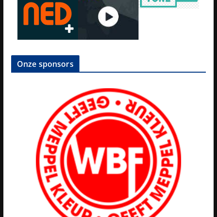
Onze sponsors