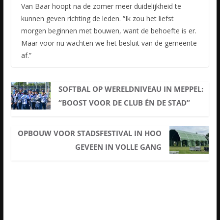
Van Baar hoopt na de zomer meer duidelijkheid te
kunnen geven richting de leden. “Ik zou het liefst
morgen beginnen met bouwen, want de behoefte is er.
Maar voor nu wachten we het besluit van de gemeente
af.”
SOFTBAL OP WERELDNIVEAU IN MEPPEL:
“BOOST VOOR DE CLUB ÉN DE STAD”
OPBOUW VOOR STADSFESTIVAL IN HOO
GEVEEN IN VOLLE GANG