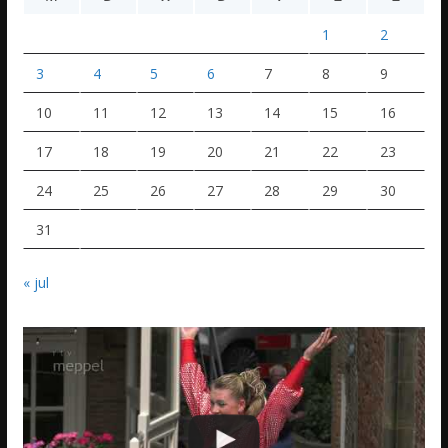
1
2
3
4
5
6
7
8
9
10
11
12
13
14
15
16
17
18
19
20
21
22
23
24
25
26
27
28
29
30
31
« jul