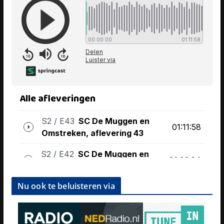
Nu ook te beluisteren via