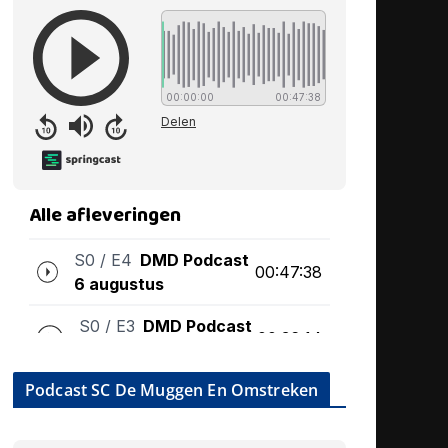
Podcast SC De Muggen En Omstreken