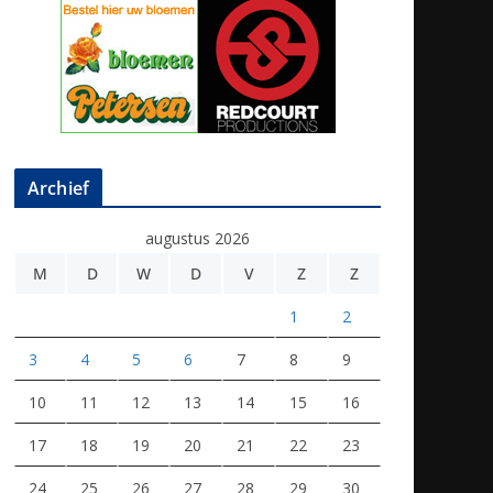
Archief
augustus 2026
M
D
W
D
V
Z
Z
1
2
3
4
5
6
7
8
9
10
11
12
13
14
15
16
17
18
19
20
21
22
23
24
25
26
27
28
29
30