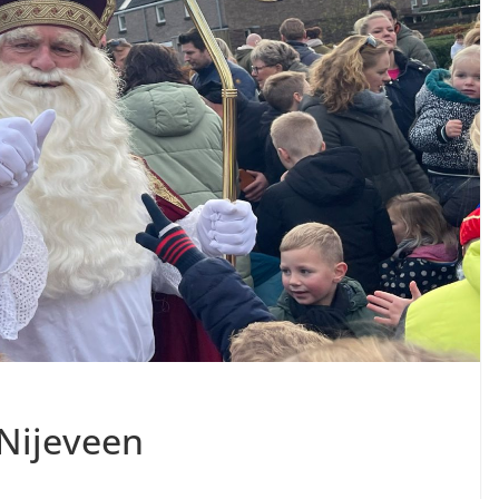
 Nijeveen