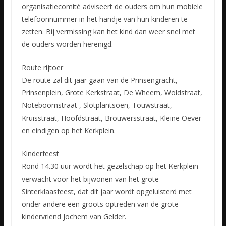
organisatiecomité adviseert de ouders om hun mobiele
telefoonnummer in het handje van hun kinderen te
zetten. Bij vermissing kan het kind dan weer snel met
de ouders worden herenigd.
Route rijtoer
De route zal dit jaar gaan van de Prinsengracht,
Prinsenplein, Grote Kerkstraat, De Wheem, Woldstraat,
Noteboomstraat , Slotplantsoen, Touwstraat,
Kruisstraat, Hoofdstraat, Brouwersstraat, Kleine Oever
en eindigen op het Kerkplein.
Kinderfeest
Rond 14.30 uur wordt het gezelschap op het Kerkplein
verwacht voor het bijwonen van het grote
Sinterklaasfeest, dat dit jaar wordt opgeluisterd met
onder andere een groots optreden van de grote
kindervriend Jochem van Gelder.