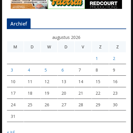
Archief
augustus 2026
M
D
W
D
V
Z
Z
1
2
3
4
5
6
7
8
9
10
11
12
13
14
15
16
17
18
19
20
21
22
23
24
25
26
27
28
29
30
31
« jul