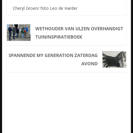
Cheryl Groen/ foto Leo de Harder
WETHOUDER VAN ULZEN OVERHANDIGT
TUININSPIRATIEBOEK
SPANNENDE MY GENERATION ZATERDAG
AVOND