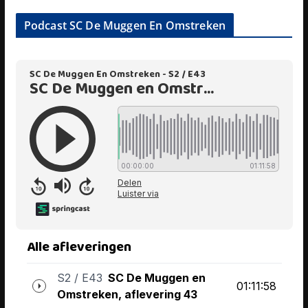
Podcast SC De Muggen En Omstreken