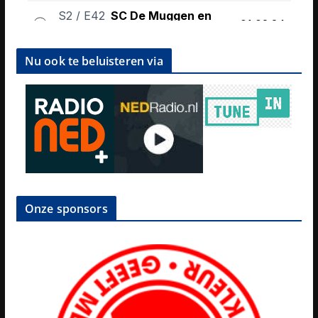
Nu ook te beluisteren via
Onze sponsors