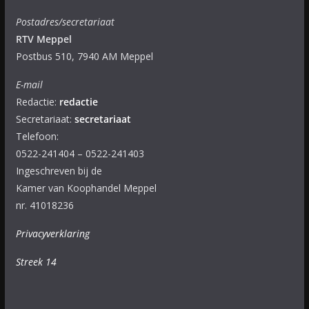
Postadres/secretariaat
RTV Meppel
Postbus 510, 7940 AM Meppel
E-mail
Redactie:
redactie
Secretariaat:
secretariaat
Telefoon:
0522-241404 – 0522-241403
Ingeschreven bij de
Kamer van Koophandel Meppel
nr. 41018236
Privacyverklaring
Streek 14