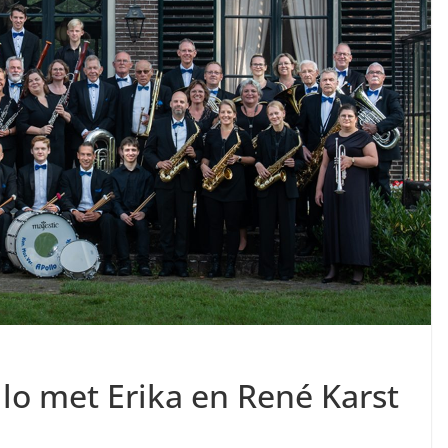
lo met Erika en René Karst