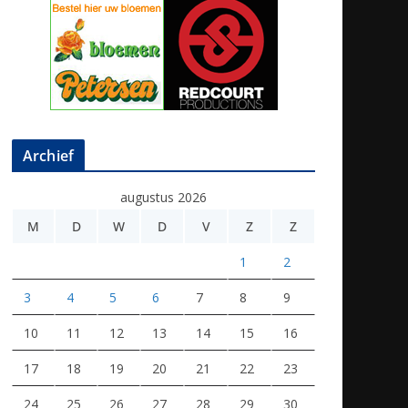
Archief
augustus 2026
M
D
W
D
V
Z
Z
1
2
3
4
5
6
7
8
9
10
11
12
13
14
15
16
17
18
19
20
21
22
23
24
25
26
27
28
29
30