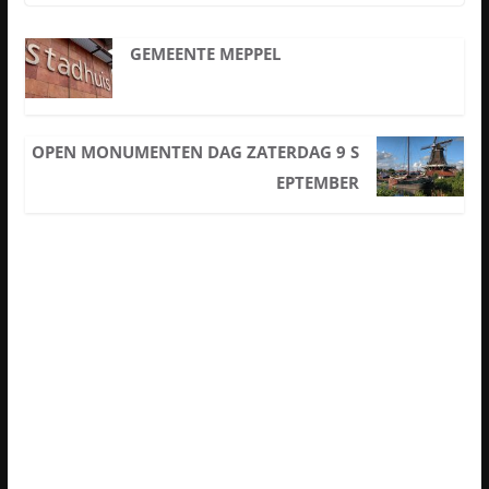
GEMEENTE MEPPEL
OPEN MONUMENTEN DAG ZATERDAG 9 S
EPTEMBER