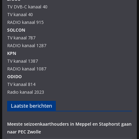
TV DVB-C kanaal 40
TV kanaal 40
RADIO kanaal 915
SOLCON
TV kanaal 787
RADIO kanaal 1287
KPN
TV kanaal 1387
RADIO kanaal 1087
ODIDO
TV kanaal 814
Radio kanaal 2023
Laatste berichten
Meeste seizoenkaarthouders in Meppel en Staphorst gaan
naar PEC Zwolle