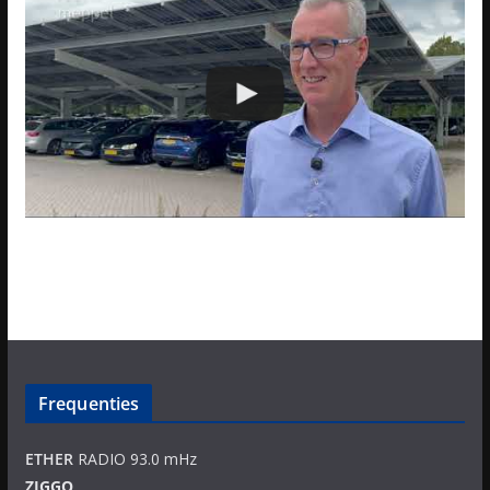
Frequenties
ETHER
RADIO 93.0 mHz
ZIGGO