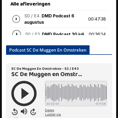
Podcast SC De Muggen En Omstreken