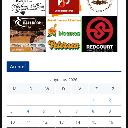
Archief
augustus 2026
M
D
W
D
V
Z
Z
1
2
3
4
5
6
7
8
9
10
11
12
13
14
15
16