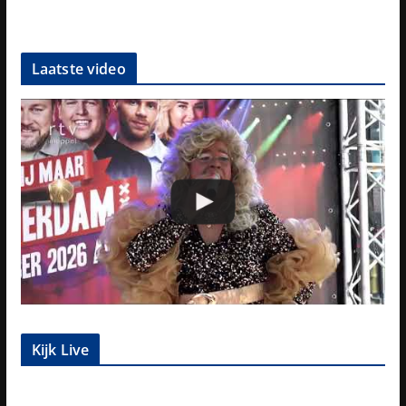
Laatste video
Kijk Live