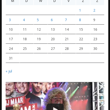
M
D
W
D
V
Z
Z
1
2
3
4
5
6
7
8
9
10
11
12
13
14
15
16
17
18
19
20
21
22
23
24
25
26
27
28
29
30
31
« jul