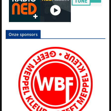
Onze sponsors