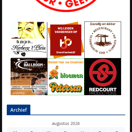
Archief
augustus 2026