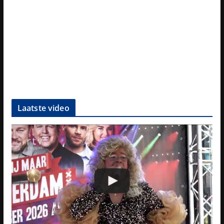
Laatste video