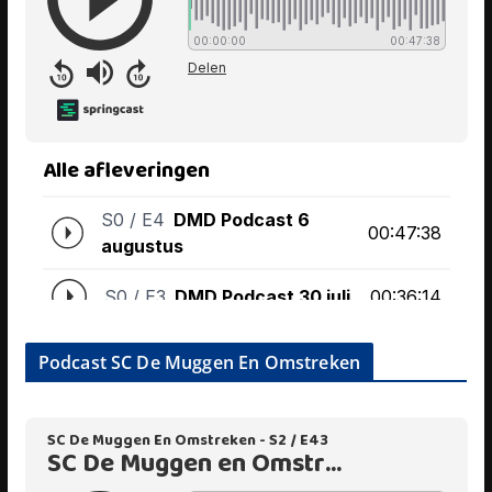
Podcast SC De Muggen En Omstreken