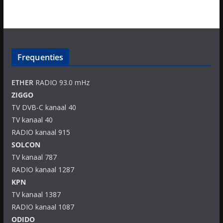
Frequenties
ETHER
RADIO 93.0 mHz
ZIGGO
TV DVB-C kanaal 40
TV kanaal 40
RADIO kanaal 915
SOLCON
TV kanaal 787
RADIO kanaal 1287
KPN
TV kanaal 1387
RADIO kanaal 1087
ODIDO