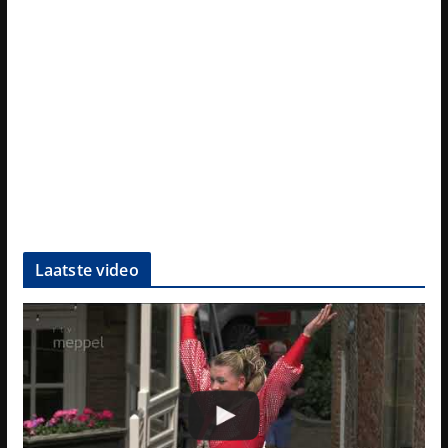
Laatste video