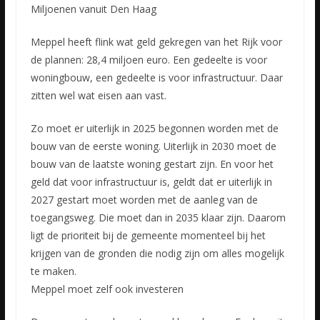
Miljoenen vanuit Den Haag
Meppel heeft flink wat geld gekregen van het Rijk voor
de plannen: 28,4 miljoen euro. Een gedeelte is voor
woningbouw, een gedeelte is voor infrastructuur. Daar
zitten wel wat eisen aan vast.
Zo moet er uiterlijk in 2025 begonnen worden met de
bouw van de eerste woning. Uiterlijk in 2030 moet de
bouw van de laatste woning gestart zijn. En voor het
geld dat voor infrastructuur is, geldt dat er uiterlijk in
2027 gestart moet worden met de aanleg van de
toegangsweg. Die moet dan in 2035 klaar zijn. Daarom
ligt de prioriteit bij de gemeente momenteel bij het
krijgen van de gronden die nodig zijn om alles mogelijk
te maken.
Meppel moet zelf ook investeren