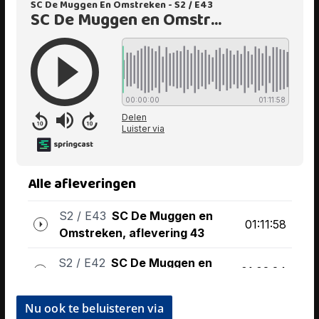
Nu ook te beluisteren via