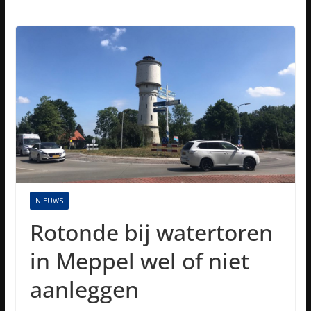
NIEUWS
Rotonde bij watertoren
in Meppel wel of niet
aanleggen