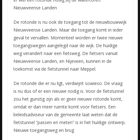
Nieuwveense Landen
De rotonde is nu ook de toegang tot de nieuwbouwwijk
Nieuwveense Landen. Maar die toegang komt in ieder
geval te vervallen. Momenteel worden er twee nieuwe
toegangswegen aangelegd naar de wijk. De huidige
weg verandert naar een fietsweg. De fietsers vanuit
Nieuwveense Landen, en Nijeveen, kunnen in de
toekomst via de fietstunnel naar Meppel.
De rotonde die er nu ligt, verdwijnt sowieso. De vraag
is nu dus of er een nieuwe nodig is. Voor de fietstunnel
zou het gunstig zijn als er geen nieuwe rotonde komt,
omdat er dan meer ruimte komt voor fietsers. Een
beleidsadviseur van de gemeente laat weten dat de
fietstunnel “passen en meten” is in het huidige ontwerp.
Nieuwe toegangsweg en brug