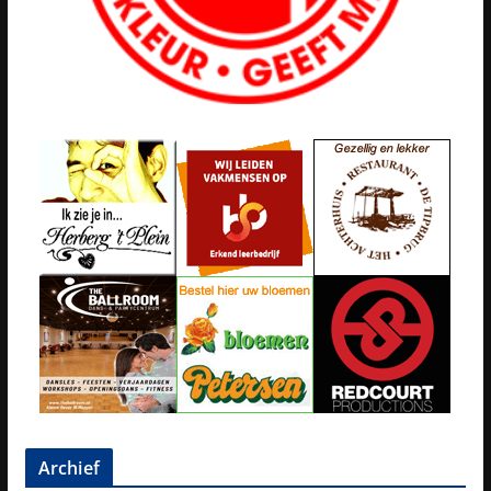
Archief