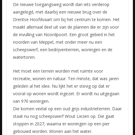
De nieuwe toegangsweg wordt dan iets verderop
aangelegd, met daarbij een nieuwe brug over de
Drentse Hoofdvaart om bij het centrum te komen. Het
maakt allemaal deel uit van de plannen die er zijn voor
de invulling van Noordpoort. Een groot gebied in het
noorden van Meppel, met onder meer nu een
scheepswerf, een bedrijventerrein, woningen en de
watertoren.
Het moet een terrein worden met ruimte voor
recreatie, wonen en natuur. Ten minste, dat was jaren
geleden al het idee. Nu lijkt het er stevig op dat er
vooral op wonen wordt ingezet. Er wordt nu uitgegaan
van 970 woningen.
Die komen veelal op een oud grijs industrieterrein. Daar
staat nu nog scheepswerf Wout Liezen op. Die gaat
stoppen in 2027, waarna er woningen op een pier
gebouwd worden. Wonen aan het water.