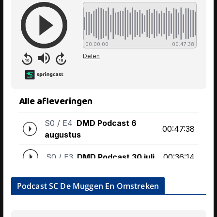
Podcast SC De Muggen En Omstreken