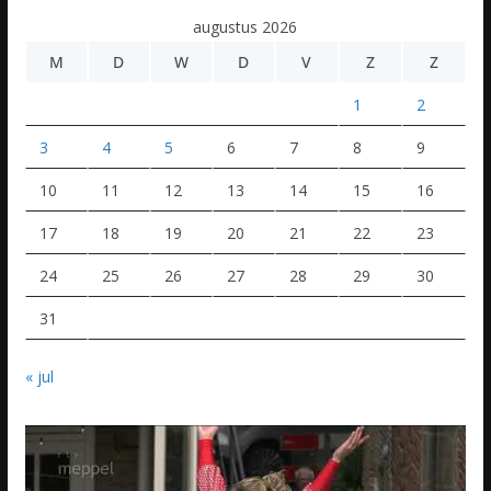
augustus 2026
M
D
W
D
V
Z
Z
1
2
3
4
5
6
7
8
9
10
11
12
13
14
15
16
17
18
19
20
21
22
23
24
25
26
27
28
29
30
31
« jul