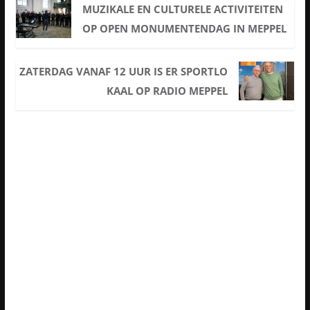
MUZIKALE EN CULTURELE ACTIVITEITEN
OP OPEN MONUMENTENDAG IN MEPPEL
ZATERDAG VANAF 12 UUR IS ER SPORTLO
KAAL OP RADIO MEPPEL