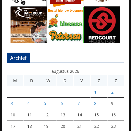
Archief
augustus 2026
M
D
W
D
V
Z
Z
1
2
3
4
5
6
7
8
9
10
11
12
13
14
15
16
17
18
19
20
21
22
23