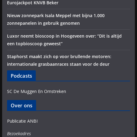
Eurojackpot KNVB Beker
Nieuw zonnepark Isala Meppel met bijna 1.000
zonnepanelen in gebruik genomen
Luxor neemt bioscoop in Hoogeveen over: “Dit is altijd
een topbioscoop geweest”
Staphorst maakt zich op voor brullende motoren:
internationale grasbaanraces staan voor de deur
Podcasts
SC De Muggen En Omstreken
Over ons
Publicatie ANBI
Bezoekadres