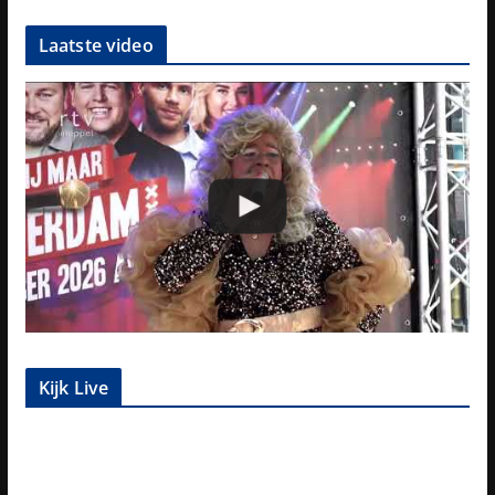
Laatste video
Kijk Live