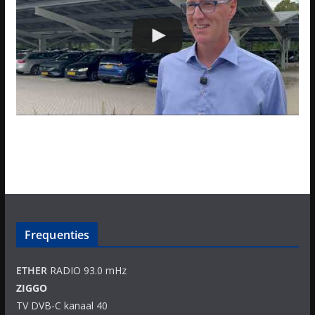
Frequenties
ETHER
RADIO 93.0 mHz
ZIGGO
TV DVB-C kanaal 40