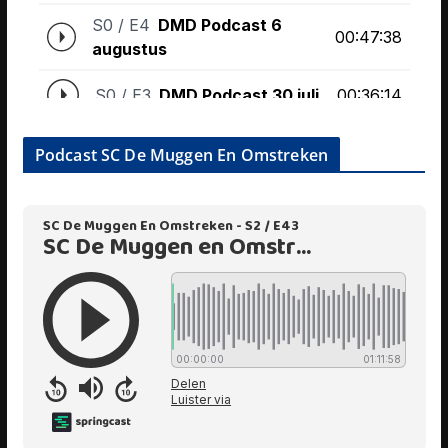
Podcast SC De Muggen En Omstreken