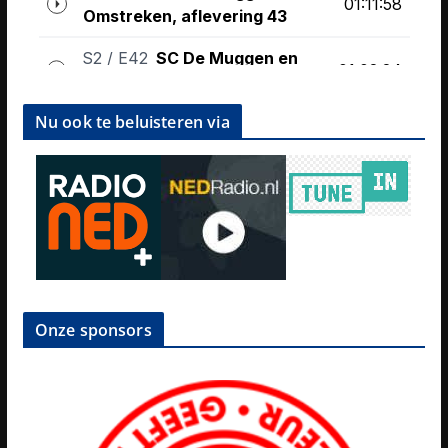
Nu ook te beluisteren via
Onze sponsors