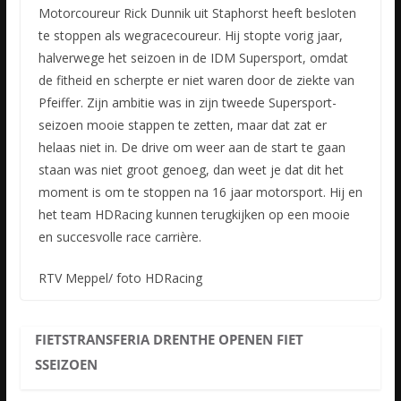
Motorcoureur Rick Dunnik uit Staphorst heeft besloten
te stoppen als wegracecoureur. Hij stopte vorig jaar,
halverwege het seizoen in de IDM Supersport, omdat
de fitheid en scherpte er niet waren door
de ziekte van
Pfeiffer. Zijn ambitie was in zijn tweede Supersport-
seizoen mooie stappen te zetten, maar dat zat er
helaas niet in. De drive om weer aan de start te gaan
staan was niet groot genoeg, dan weet je dat dit het
moment is om te stoppen na 16 jaar motorsport. Hij en
het team HDRacing kunnen terugkijken op een mooie
en succesvolle race carrière.
RTV Meppel/ foto HDRacing
FIETSTRANSFERIA DRENTHE OPENEN FIET
SSEIZOEN