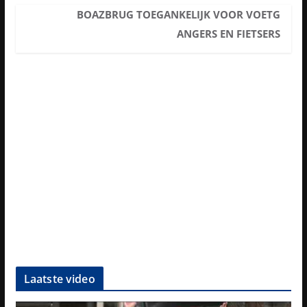
BOAZBRUG TOEGANKELIJK VOOR VOETG
ANGERS EN FIETSERS
Laatste video