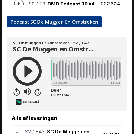
Podcast SC De Muggen En Omstreken