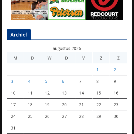
Archief
augustus 2026
M
D
W
D
V
Z
Z
1
2
3
4
5
6
7
8
9
10
11
12
13
14
15
16
17
18
19
20
21
22
23
24
25
26
27
28
29
30
31