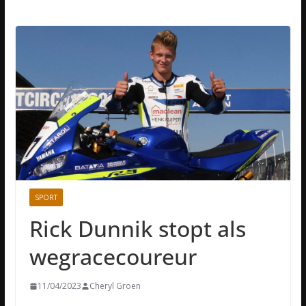
SPORT
Rick Dunnik stopt als
wegracecoureur
11/04/2023
Cheryl Groen