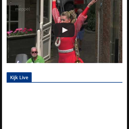
Kijk Live