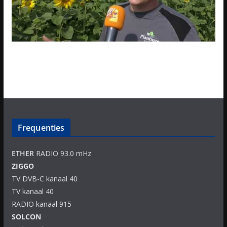
Frequenties
ETHER
RADIO 93.0 mHz
ZIGGO
TV DVB-C kanaal 40
TV kanaal 40
RADIO kanaal 915
SOLCON