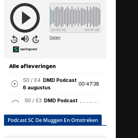
Podcast SC De Muggen En Omstreken