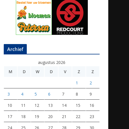
Archief
augustus 2026
M
D
W
D
V
Z
Z
1
2
3
4
5
6
7
8
9
10
11
12
13
14
15
16
17
18
19
20
21
22
23
24
25
26
27
28
29
30