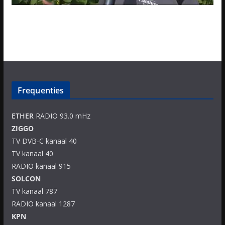
Frequenties
ETHER
RADIO 93.0 mHz
ZIGGO
TV DVB-C kanaal 40
TV kanaal 40
RADIO kanaal 915
SOLCON
TV kanaal 787
RADIO kanaal 1287
KPN