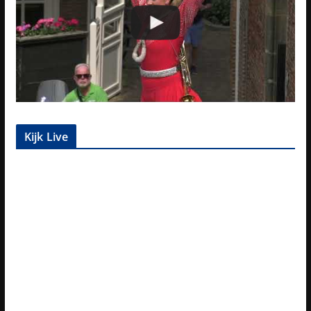
Kijk Live