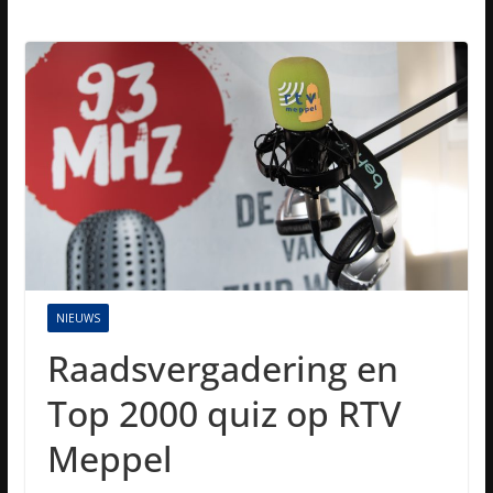
NIEUWS
Raadsvergadering en
Top 2000 quiz op RTV
Meppel