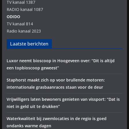
TV kanaal 1387
RADIO kanaal 1087
ODIDO
TV kanaal 814
Radio kanaal 2023
Laatste berichten
Luxor neemt bioscoop in Hoogeveen over: “Dit is altijd
een topbioscoop geweest”
Staphorst maakt zich op voor brullende motoren:
internationale grasbaanraces staan voor de deur
Vrijwilligers laten bewoners genieten van vissport: “Dat is
niet in geld uit te drukken”
Waterkwaliteit bij zwemlocaties in de regio is goed
ondanks warme dagen