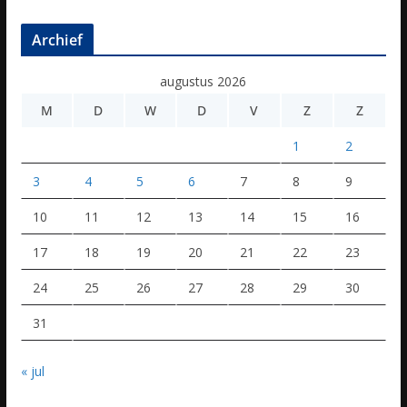
Archief
augustus 2026
M
D
W
D
V
Z
Z
1
2
3
4
5
6
7
8
9
10
11
12
13
14
15
16
17
18
19
20
21
22
23
24
25
26
27
28
29
30
31
« jul