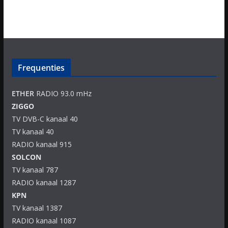
Frequenties
ETHER
RADIO 93.0 mHz
ZIGGO
TV DVB-C kanaal 40
TV kanaal 40
RADIO kanaal 915
SOLCON
TV kanaal 787
RADIO kanaal 1287
KPN
TV kanaal 1387
RADIO kanaal 1087