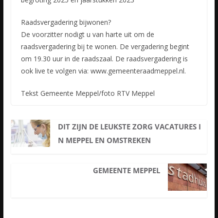
Raadsvergadering bijwonen?
De voorzitter nodigt u van harte uit om de
raadsvergadering bij te wonen. De vergadering begint
om 19.30 uur in de raadszaal. De raadsvergadering is
ook live te volgen via: www.gemeenteraadmeppel.nl.
Tekst Gemeente Meppel/foto RTV Meppel
DIT ZIJN DE LEUKSTE ZORG VACATURES I
N MEPPEL EN OMSTREKEN
GEMEENTE MEPPEL