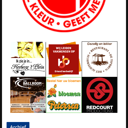
Archief