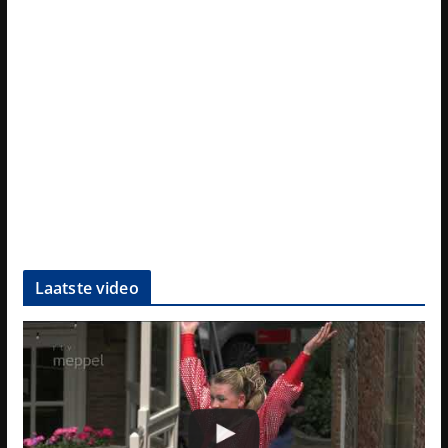
Laatste video