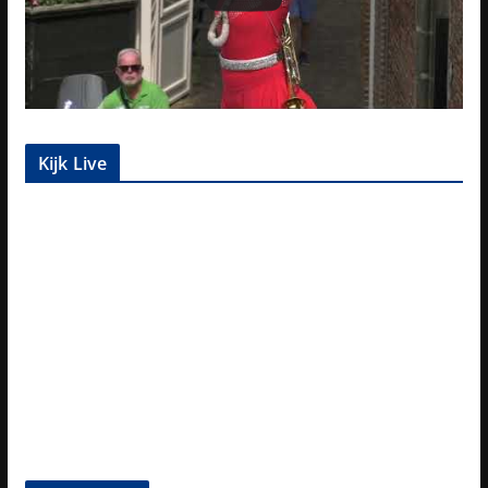
Kijk Live