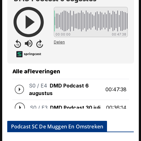
Podcast SC De Muggen En Omstreken