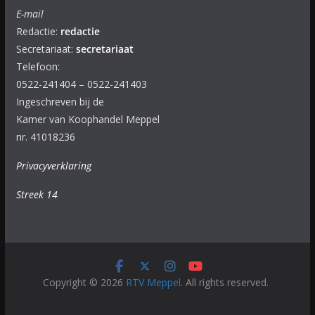
E-mail
Redactie:
redactie
Secretariaat:
secretariaat
Telefoon:
0522-241404 – 0522-241403
Ingeschreven bij de
Kamer van Koophandel Meppel
nr. 41018236
Privacyverklaring
Streek 14
Copyright © 2026
RTV Meppel
. All rights reserved.