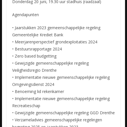
Donderdag 20 juni, 19.30 uur stadhuis (raadzaal)
Agendapunten
• Jaarstukken 2023 gemeenschappelijke regeling
Gemeentelijke Krediet Bank
• Meerjarenperspectief grondexploitaties 2024
• Bestuursrapportage 2024
• Zero based budgetting
• Gewijzigde gemeenschappelijke regeling
Veiligheidsregio Drenthe
• Implementatie nieuwe gemeenschappelijke regeling
Omgevingsdienst 2024
• Benoeming lid rekenkamer
• Implementatie nieuwe gemeenschappelijke regeling
Recreatieschap
• Gewijzigde gemeenschappelijke regeling GGD Drenthe
• Verzameladvies gemeenschappelijke regelingen
begroting 2025 en jaarstukken 2023