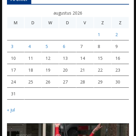
augustus 2026
M
D
W
D
V
Z
Z
1
2
3
4
5
6
7
8
9
10
11
12
13
14
15
16
17
18
19
20
21
22
23
24
25
26
27
28
29
30
31
« jul