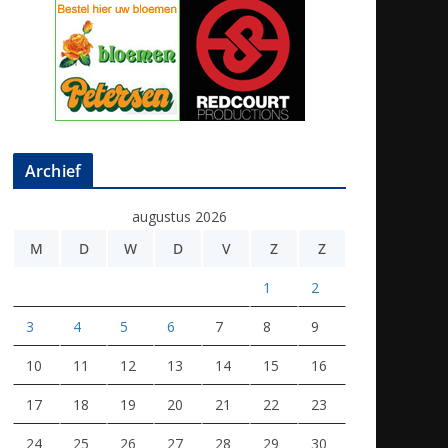
Archief
augustus 2026
M
D
W
D
V
Z
Z
1
2
3
4
5
6
7
8
9
10
11
12
13
14
15
16
17
18
19
20
21
22
23
24
25
26
27
28
29
30