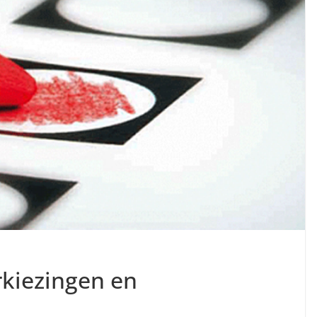
rkiezingen en