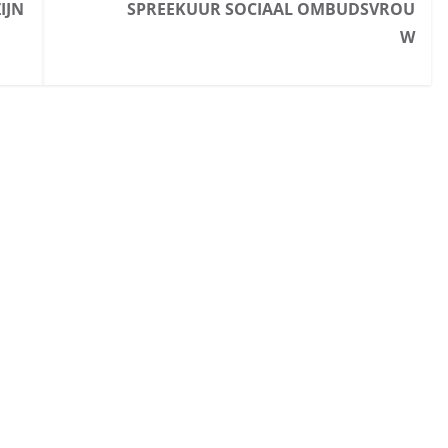
IJN
SPREEKUUR SOCIAAL OMBUDSVROU
W