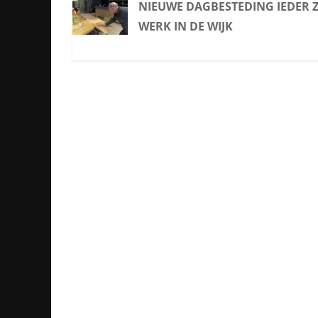
NIEUWE DAGBESTEDING IEDER Z
WERK IN DE WIJK