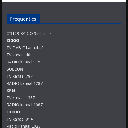
Frequenties
ETHER
RADIO 93.0 mHz
ZIGGO
TV DVB-C kanaal 40
TV kanaal 40
RADIO kanaal 915
SOLCON
TV kanaal 787
RADIO kanaal 1287
KPN
TV kanaal 1387
RADIO kanaal 1087
ODIDO
TV kanaal 814
Radio kanaal 2023