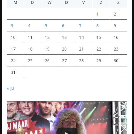
M
D
W
D
V
Z
Z
1
2
3
4
5
6
7
8
9
10
11
12
13
14
15
16
17
18
19
20
21
22
23
24
25
26
27
28
29
30
31
« jul