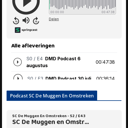
Podcast SC De Muggen En Omstreken