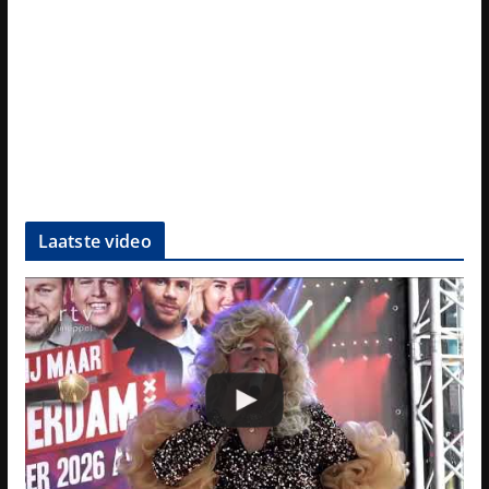
Laatste video