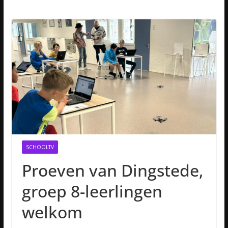
SCHOOLTV
Proeven van Dingstede,
groep 8-leerlingen
welkom