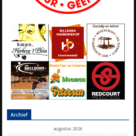
Archief
augustus 2026