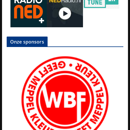
Onze sponsors