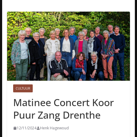
CULTUUR
Matinee Concert Koor
Puur Zang Drenthe
12/11/2024
Henk Hagewoud