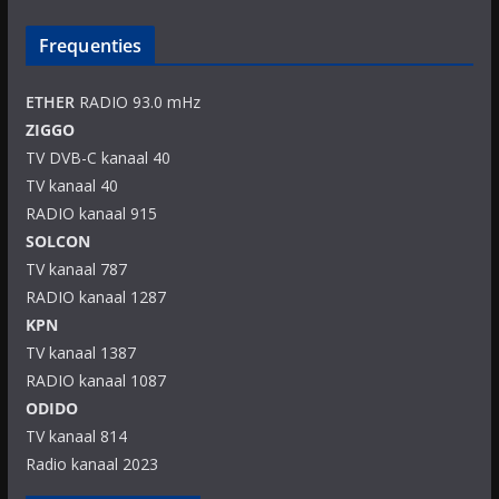
Frequenties
ETHER
RADIO 93.0 mHz
ZIGGO
TV DVB-C kanaal 40
TV kanaal 40
RADIO kanaal 915
SOLCON
TV kanaal 787
RADIO kanaal 1287
KPN
TV kanaal 1387
RADIO kanaal 1087
ODIDO
TV kanaal 814
Radio kanaal 2023