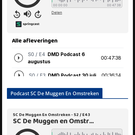
Podcast SC De Muggen En Omstreken