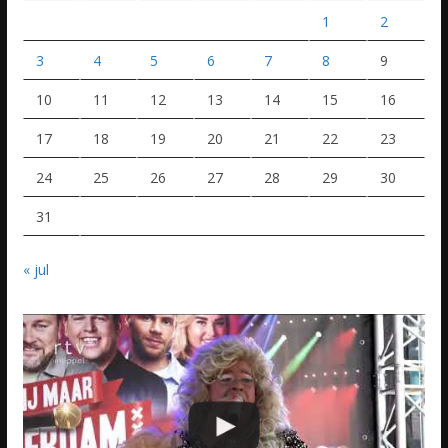
1
2
3
4
5
6
7
8
9
10
11
12
13
14
15
16
17
18
19
20
21
22
23
24
25
26
27
28
29
30
31
« jul