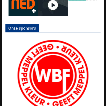
Onze sponsors