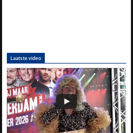
Laatste video