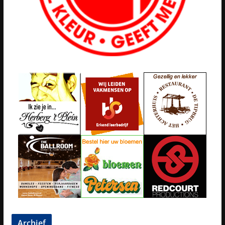
Archief