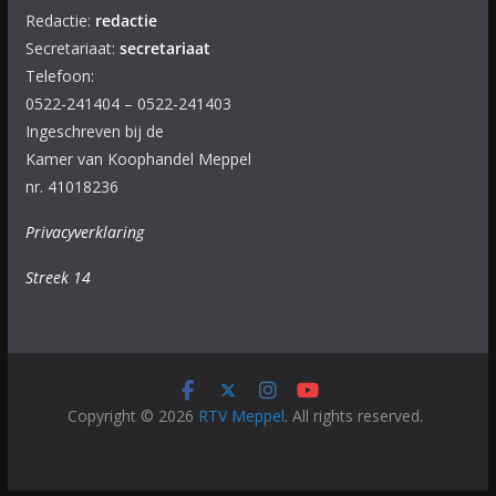
Redactie:
redactie
Secretariaat:
secretariaat
Telefoon:
0522-241404 – 0522-241403
Ingeschreven bij de
Kamer van Koophandel Meppel
nr. 41018236
Privacyverklaring
Streek 14
Copyright © 2026
RTV Meppel
. All rights reserved.