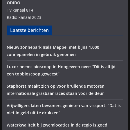
ODIDO
TV kanaal 814
Radio kanaal 2023
Laatste berichten
Nieuw zonnepark Isala Meppel met bijna 1.000
zonnepanelen in gebruik genomen
Luxor neemt bioscoop in Hoogeveen over: “Dit is altijd
een topbioscoop geweest”
Staphorst maakt zich op voor brullende motoren:
internationale grasbaanraces staan voor de deur
Vrijwilligers laten bewoners genieten van vissport: “Dat is
niet in geld uit te drukken”
Waterkwaliteit bij zwemlocaties in de regio is goed