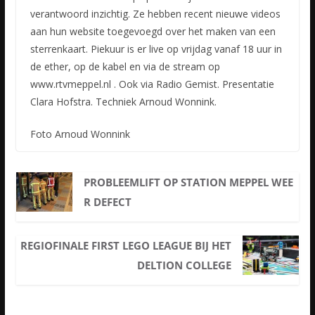
verantwoord inzichtig. Ze hebben recent nieuwe videos
aan hun website toegevoegd over het maken van een
sterrenkaart. Piekuur is er live op vrijdag vanaf 18 uur in
de ether, op de kabel en via de stream op
www.rtvmeppel.nl . Ook via Radio Gemist. Presentatie
Clara Hofstra. Techniek Arnoud Wonnink.
Foto Arnoud Wonnink
PROBLEEMLIFT OP STATION MEPPEL WEE
R DEFECT
REGIOFINALE FIRST LEGO LEAGUE BIJ HET
DELTION COLLEGE