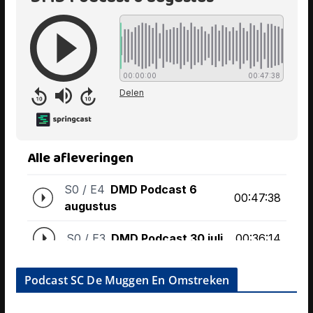
Podcast SC De Muggen En Omstreken