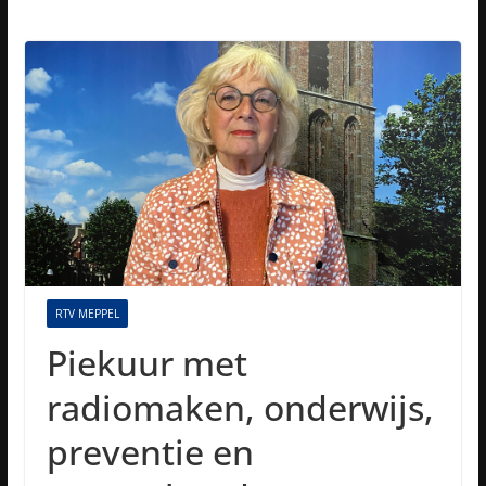
RTV MEPPEL
Piekuur met
radiomaken, onderwijs,
preventie en