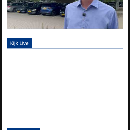
Kijk Live