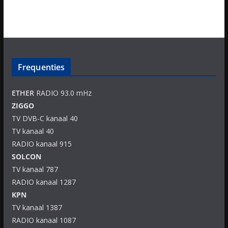
Frequenties
ETHER
RADIO 93.0 mHz
ZIGGO
TV DVB-C kanaal 40
TV kanaal 40
RADIO kanaal 915
SOLCON
TV kanaal 787
RADIO kanaal 1287
KPN
TV kanaal 1387
RADIO kanaal 1087