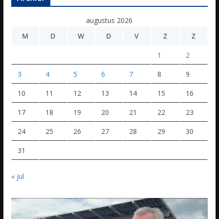
augustus 2026
M
D
W
D
V
Z
Z
1
2
3
4
5
6
7
8
9
10
11
12
13
14
15
16
17
18
19
20
21
22
23
24
25
26
27
28
29
30
31
« jul