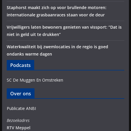
Staphorst maakt zich op voor brullende motoren:
internationale grasbaanraces staan voor de deur
Vrijwilligers laten bewoners genieten van vissport: “Dat is
niet in geld uit te drukken”
Waterkwaliteit bij zwemlocaties in de regio is goed
ondanks warme dagen
Podcasts
SC De Muggen En Omstreken
Over ons
Publicatie ANBI
Bezoekadres
RTV Meppel