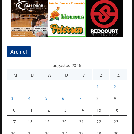
Archief
augustus 2026
M
D
W
D
V
Z
Z
1
2
3
4
5
6
7
8
9
10
11
12
13
14
15
16
17
18
19
20
21
22
23
24
25
26
27
28
29
30