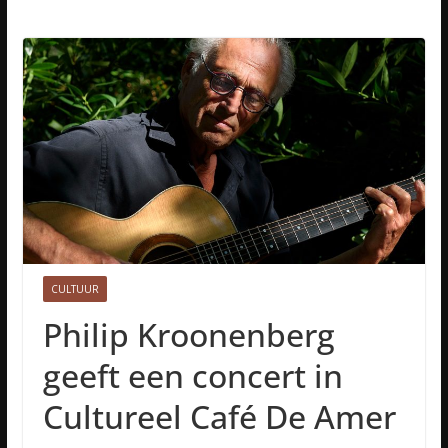
CULTUUR
Philip Kroonenberg
geeft een concert in
Cultureel Café De Amer