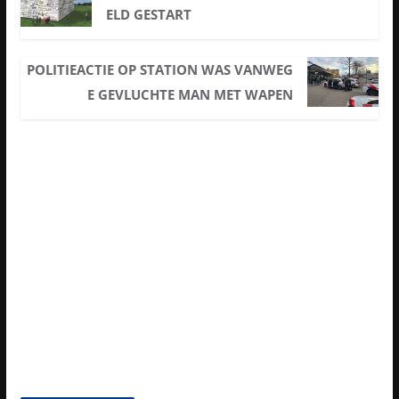
ELD GESTART
POLITIEACTIE OP STATION WAS VANWEG
E GEVLUCHTE MAN MET WAPEN