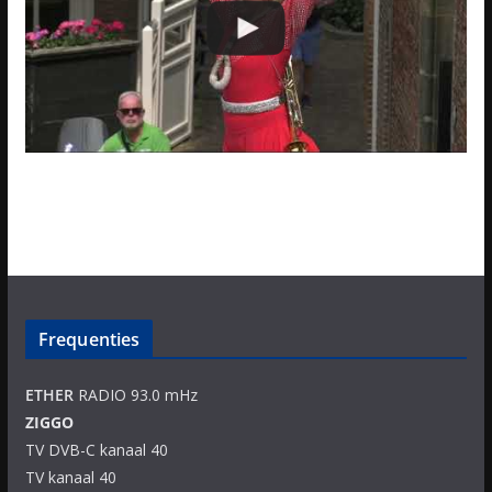
Frequenties
ETHER
RADIO 93.0 mHz
ZIGGO
TV DVB-C kanaal 40
TV kanaal 40