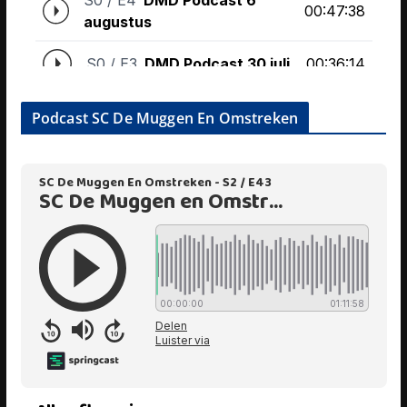
Podcast SC De Muggen En Omstreken