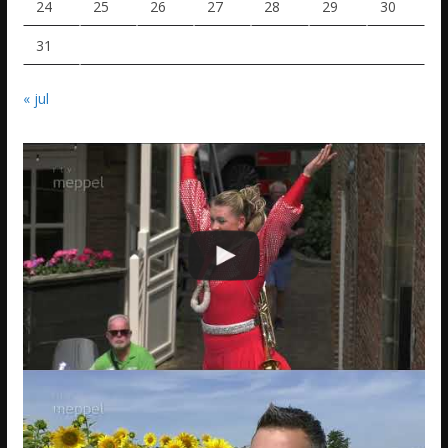
24
25
26
27
28
29
30
31
« jul