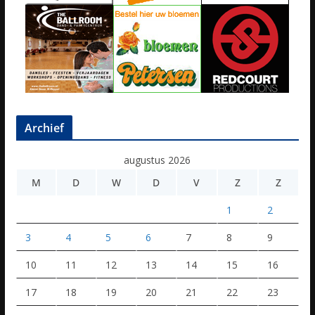
Archief
augustus 2026
M
D
W
D
V
Z
Z
1
2
3
4
5
6
7
8
9
10
11
12
13
14
15
16
17
18
19
20
21
22
23