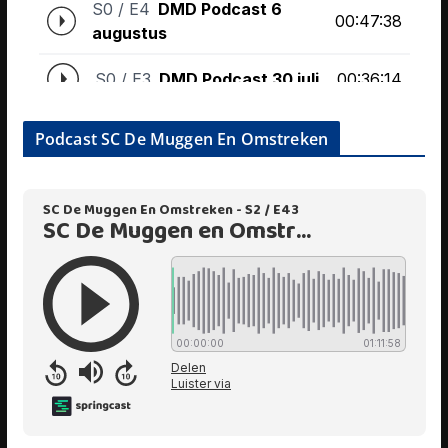
Podcast SC De Muggen En Omstreken