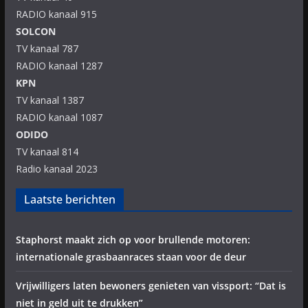
RADIO kanaal 915
SOLCON
TV kanaal 787
RADIO kanaal 1287
KPN
TV kanaal 1387
RADIO kanaal 1087
ODIDO
TV kanaal 814
Radio kanaal 2023
Laatste berichten
Staphorst maakt zich op voor brullende motoren:
internationale grasbaanraces staan voor de deur
Vrijwilligers laten bewoners genieten van vissport: “Dat is
niet in geld uit te drukken”