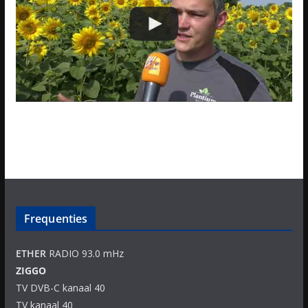
Frequenties
ETHER
RADIO 93.0 mHz
ZIGGO
TV DVB-C kanaal 40
TV kanaal 40