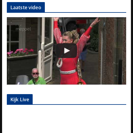
Laatste video
Kijk Live