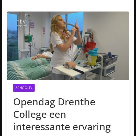
SCHOOLTV
Opendag Drenthe
College een
interessante ervaring