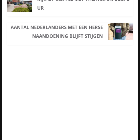
UR
AANTAL NEDERLANDERS MET EEN HERSE
NAANDOENING BLIJFT STIJGEN