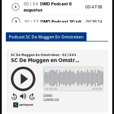
Podcast SC De Muggen En Omstreken