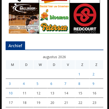
Archief
augustus 2026
M
D
W
D
V
Z
Z
1
2
3
4
5
6
7
8
9
10
11
12
13
14
15
16
17
18
19
20
21
22
23