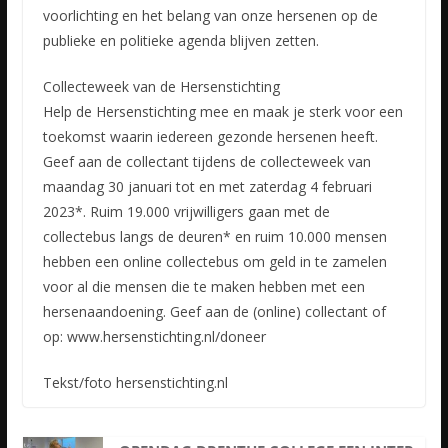
voorlichting en het belang van onze hersenen op de
publieke en politieke agenda blijven zetten.
Collecteweek van de Hersenstichting
Help de Hersenstichting mee en maak je sterk voor een
toekomst waarin iedereen gezonde hersenen heeft.
Geef aan de collectant tijdens de collecteweek van
maandag 30 januari tot en met zaterdag 4 februari
2023*. Ruim 19.000 vrijwilligers gaan met de
collectebus langs de deuren* en ruim 10.000 mensen
hebben een online collectebus om geld in te zamelen
voor al die mensen die te maken hebben met een
hersenaandoening. Geef aan de (online) collectant of
op: www.hersenstichting.nl/doneer
Tekst/foto hersenstichting.nl