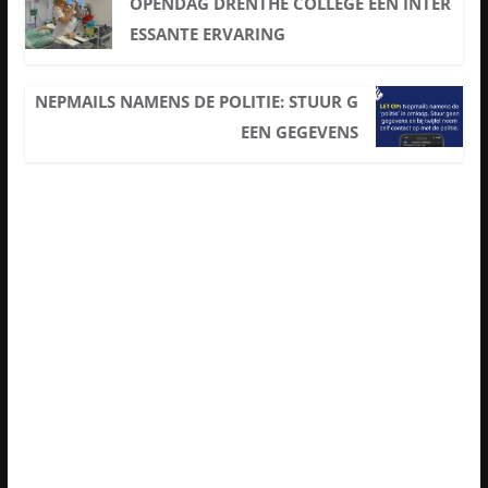
OPENDAG DRENTHE COLLEGE EEN INTER
ESSANTE ERVARING
NEPMAILS NAMENS DE POLITIE: STUUR G
EEN GEGEVENS