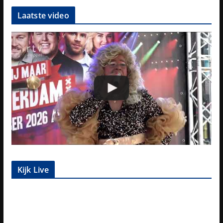
Laatste video
Kijk Live