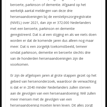
beroerte, parkinson of dementie. Afgaand op het
werkelijk aantal meldingen van deze drie
hersenaandoeningen bij de eerstelijnszorgregistratie
(NIVEL) over 2021, dan zijn er 372.000 Nederlanders
met een beroerte, parkinson en dementie
geregistreerd. Dat is al een stijging en als we niets doen
worden er dat de komende jaren dus alleen nog maar
meer. Dat is een zorgelijk toekomstbeeld, temeer
omdat parkinson, dementie en beroerte slechts drie
van de honderden hersenaandoeningen zijn die
voorkomen.
Er zijn de afgelopen jaren al grote stappen gezet op het
gebied van hersenonderzoek, waardoor de verwachting
is dat er in 2040 minder Nederlanders zullen sterven
aan de gevolgen van een hersenaandoening. Wél zullen
meer mensen met de gevolgen van een
hersenaandoening moeten leren leven. Dit alles zorgt