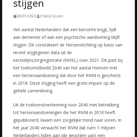
stijgen
28/01/2023
Cheryl Groen
Het aantal Nederlanders dat een beroerte krijgt, lijdt
aan dementie of aan een psychische aandoening blijft
stijgen. Dit constateert de Hersenstichting op basis van
recent vrijgegeven data uit de
eerstelijnszorgregistratie
(NIVEL) over 2021. Dit past bij
het toekomstbeeld 2040 van het aantal mensen met
een hersenaandoening dat door het RIVM is geschetst
in 2018. Deze stijging heeft een grote impact op de
gehele samenleving.
Uit de toekomstverkenning voor 2040 met betrekking
tot hersenaandoeningen die het RIVM in 2018 heeft
gepubliceerd, kwam een zorgelijke trend naar voren. In
het jaar 2040 verwacht het RIVM dat ruim 1 miljoen
Nederlanders lijden aan (de gevolgen van) een