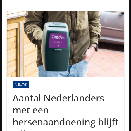
NIEUWS
Aantal Nederlanders
met een
hersenaandoening blijft