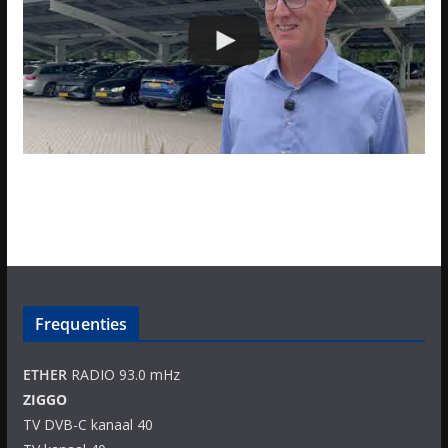
Frequenties
ETHER
RADIO 93.0 mHz
ZIGGO
TV DVB-C kanaal 40