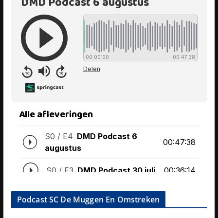
Podcast SC De Muggen En Omstreken