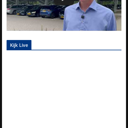
Kijk Live