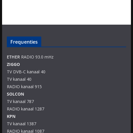
Frequenties
ETHER
RADIO 93.0 mHz
ZIGGO
TV DVB-C kanaal 40
TV kanaal 40
RADIO kanaal 915
SOLCON
TV kanaal 787
RADIO kanaal 1287
KPN
TV kanaal 1387
RADIO kanaal 1087