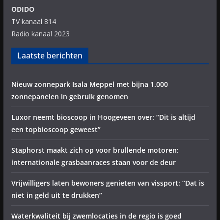
ODIDO
TV kanaal 814
Radio kanaal 2023
Laatste berichten
Nieuw zonnepark Isala Meppel met bijna 1.000
zonnepanelen in gebruik genomen
Luxor neemt bioscoop in Hoogeveen over: “Dit is altijd
een topbioscoop geweest”
Staphorst maakt zich op voor brullende motoren:
internationale grasbaanraces staan voor de deur
Vrijwilligers laten bewoners genieten van vissport: “Dat is
niet in geld uit te drukken”
Waterkwaliteit bij zwemlocaties in de regio is goed