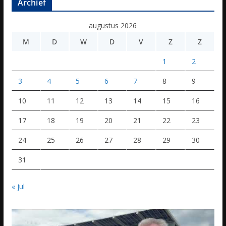
Archief
augustus 2026
M
D
W
D
V
Z
Z
1
2
3
4
5
6
7
8
9
10
11
12
13
14
15
16
17
18
19
20
21
22
23
24
25
26
27
28
29
30
31
« jul