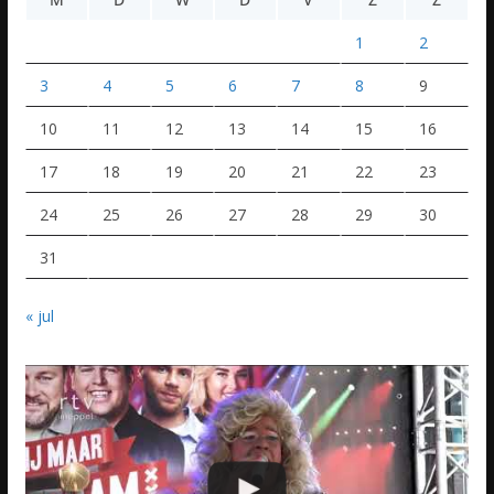
1
2
3
4
5
6
7
8
9
10
11
12
13
14
15
16
17
18
19
20
21
22
23
24
25
26
27
28
29
30
31
« jul