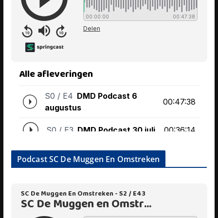
Podcast SC De Muggen En Omstreken