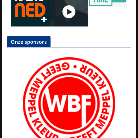
Onze sponsors