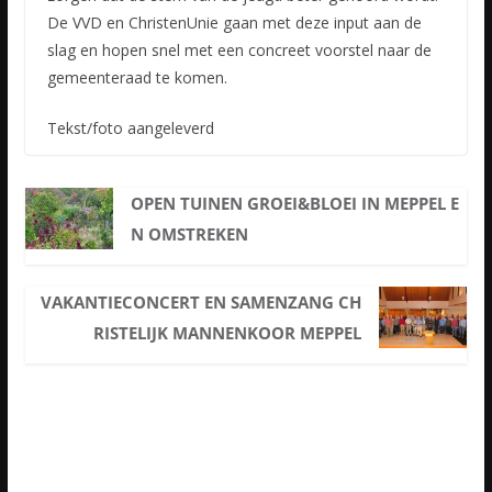
De VVD en ChristenUnie gaan met deze input aan de
slag en hopen snel met een concreet voorstel naar de
gemeenteraad te komen.
Tekst/foto aangeleverd
OPEN TUINEN GROEI&BLOEI IN MEPPEL E
N OMSTREKEN
VAKANTIECONCERT EN SAMENZANG CH
RISTELIJK MANNENKOOR MEPPEL