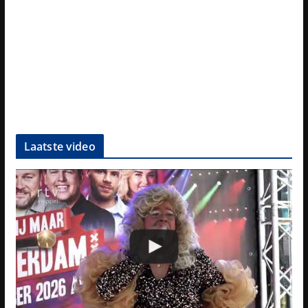
Laatste video