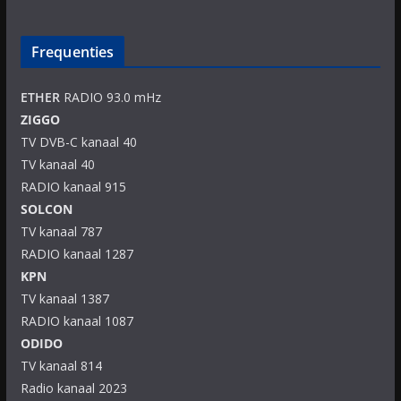
Frequenties
ETHER
RADIO 93.0 mHz
ZIGGO
TV DVB-C kanaal 40
TV kanaal 40
RADIO kanaal 915
SOLCON
TV kanaal 787
RADIO kanaal 1287
KPN
TV kanaal 1387
RADIO kanaal 1087
ODIDO
TV kanaal 814
Radio kanaal 2023