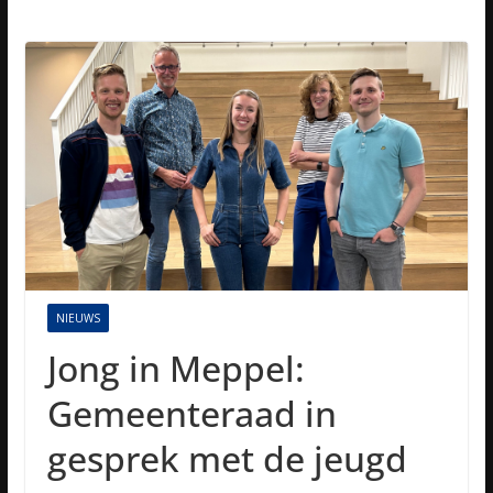
NIEUWS
Jong in Meppel:
Gemeenteraad in
gesprek met de jeugd