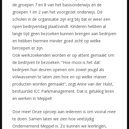
de groepen 7 en 8 van het basisonderwijs en de
groepen 1 en 2 van het voorgezet onderwijs. De
scholen in de organisatie zijn erg blij dat er weer een
open bedrijvendag plaatsvindt. Kinderen hebben al
lange tijd geen bezoeken kunnen brengen aan bedrijven
en hebben hiermee minder goed zicht op welke
beroepen er zijn.
Ook werkzoekenden worden er op attent gemaakt om
de bedrijven te bezoeken. “Hoe mooi is het dat
bedrijven hun deuren openen om zowel jeugd als
volwassenen te laten zien hoe en op welke manier
producten worden gemaakt”, zegt Anne van der Hulst,
bestuurslid ICC Parkmanagement. Dat is gelukkig leren
en werken in Meppel!
Doe mee! Onze oproep aan iedereen is om vooral mee
te doen. Samen laten we zien hoe veelzijdig
Ondernemend Meppel is. Zo kunnen we leerlingen,