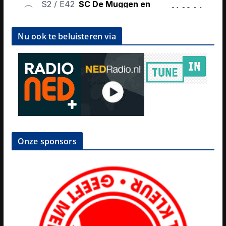
Nu ook te beluisteren via
Onze sponsors