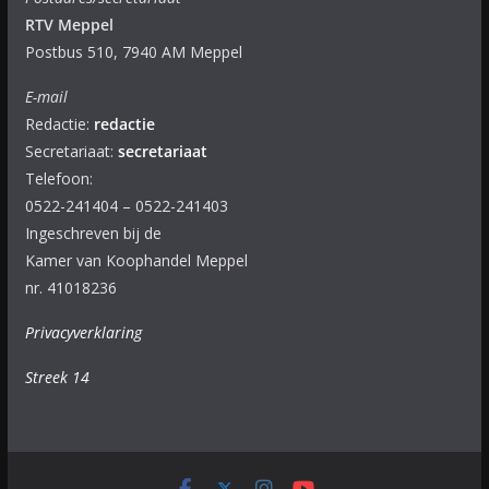
RTV Meppel
Postbus 510, 7940 AM Meppel
E-mail
Redactie:
redactie
Secretariaat:
secretariaat
Telefoon:
0522-241404 – 0522-241403
Ingeschreven bij de
Kamer van Koophandel Meppel
nr. 41018236
Privacyverklaring
Streek 14