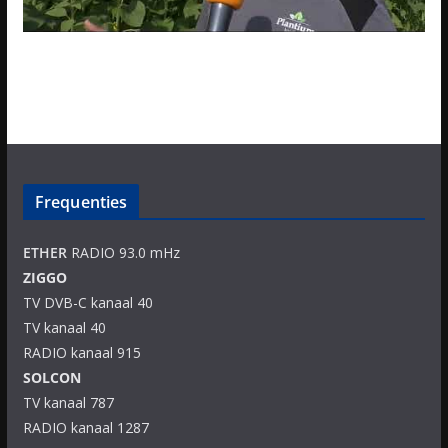
Frequenties
ETHER
RADIO 93.0 mHz
ZIGGO
TV DVB-C kanaal 40
TV kanaal 40
RADIO kanaal 915
SOLCON
TV kanaal 787
RADIO kanaal 1287