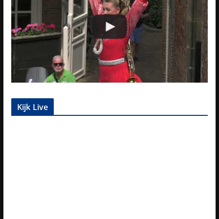
Kijk Live