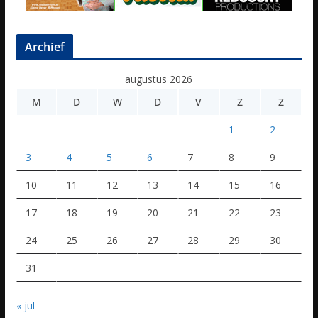
Archief
augustus 2026
M
D
W
D
V
Z
Z
1
2
3
4
5
6
7
8
9
10
11
12
13
14
15
16
17
18
19
20
21
22
23
24
25
26
27
28
29
30
31
« jul