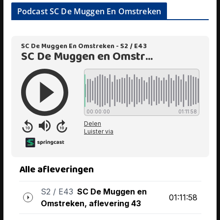
Podcast SC De Muggen En Omstreken