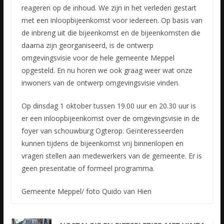
reageren op de inhoud. We zijn in het verleden gestart
met een inloopbijeenkomst voor iedereen. Op basis van
de inbreng uit die bijeenkomst en de bijeenkomsten die
daarna zijn georganiseerd, is de ontwerp
omgevingsvisie voor de hele gemeente Meppel
opgesteld. En nu horen we ook graag weer wat onze
inwoners van de ontwerp omgevingsvisie vinden.
Op dinsdag 1 oktober tussen 19.00 uur en 20.30 uur is
er een inloopbijeenkomst over de omgevingsvisie in de
foyer van schouwburg Ogterop. Geïnteresseerden
kunnen tijdens de bijeenkomst vrij binnenlopen en
vragen stellen aan medewerkers van de gemeente. Er is
geen presentatie of formeel programma.
Gemeente Meppel/ foto Quido van Hien