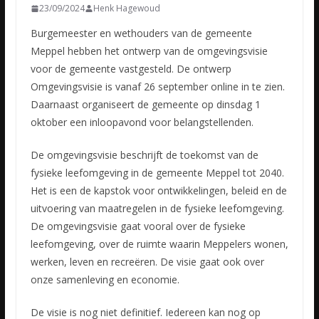
23/09/2024
Henk Hagewoud
Burgemeester en wethouders van de gemeente
Meppel hebben het ontwerp van de omgevingsvisie
voor de gemeente vastgesteld. De ontwerp
Omgevingsvisie is vanaf 26 september online in te zien.
Daarnaast organiseert de gemeente op dinsdag 1
oktober een inloopavond voor belangstellenden.
De omgevingsvisie beschrijft de toekomst van de
fysieke leefomgeving in de gemeente Meppel tot 2040.
Het is een de kapstok voor ontwikkelingen, beleid en de
uitvoering van maatregelen in de fysieke leefomgeving.
De omgevingsvisie gaat vooral over de fysieke
leefomgeving, over de ruimte waarin Meppelers wonen,
werken, leven en recreëren. De visie gaat ook over
onze samenleving en economie.
De visie is nog niet definitief. Iedereen kan nog op