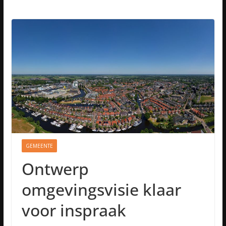
GEMEENTE
Ontwerp
omgevingsvisie klaar
voor inspraak