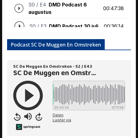
Podcast SC De Muggen En Omstreken