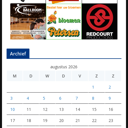
Archief
augustus 2026
M
D
W
D
V
Z
Z
1
2
3
4
5
6
7
8
9
10
11
12
13
14
15
16
17
18
19
20
21
22
23