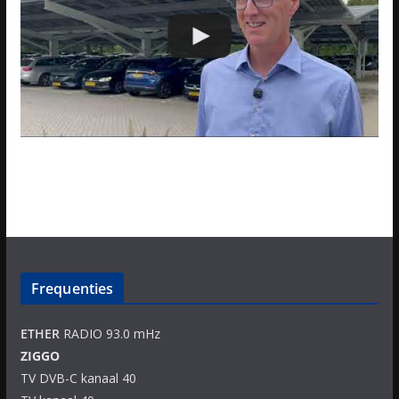
Frequenties
ETHER
RADIO 93.0 mHz
ZIGGO
TV DVB-C kanaal 40