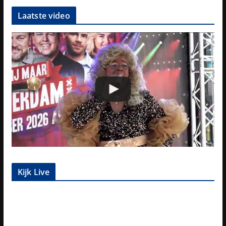
Laatste video
Kijk Live