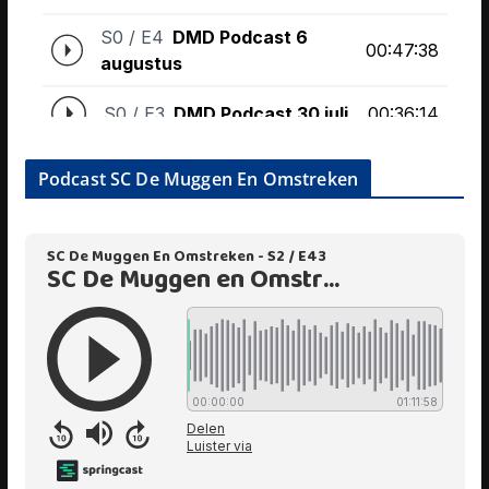
Podcast SC De Muggen En Omstreken