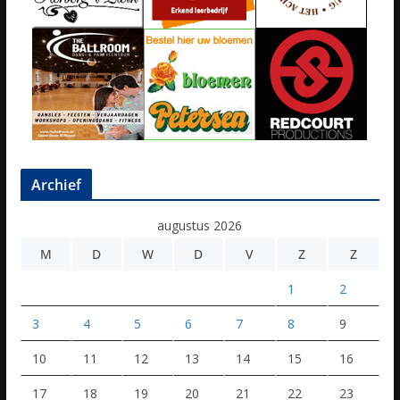
Archief
augustus 2026
M
D
W
D
V
Z
Z
1
2
3
4
5
6
7
8
9
10
11
12
13
14
15
16
17
18
19
20
21
22
23