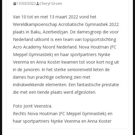
13/03/2022
Cheryl Groen
Van 10 tot en met 13 maart 2022 vond het
Wereldkampioenschap Acrobatische Gymnastiek 2022
plaats in Baku, Azerbeidzjan. De damesgroep die voor
Nederland uitkomt is een team van topsportstichting
Acro
Academy Noord Nederland. Nova Houtman (FC
Meppel Gymnastiek) en haar sportpartners Nynke
Veenma en Anna Koster kwamen tot voor kort nog uit
in de junioren. In het sterke seniorenveld lieten de
dames hun prachtige oefening zien met
indrukwekkende elementen. Een fantastische prestatie
die met een tiende plaats werd afgesloten.
Foto Jorrit Veenstra.
Rechts Nova Houtman (FC Meppel Gymnastiek) en
haar sportpartners Nynke Veenma en Anna Koster