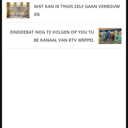
WAT KAN IK THUIS ZELF GAAN VERBOUW
EN
EINDDEBAT NOG TE VOLGEN OP YOU TU
BE KANAAL VAN RTV MEPPEL