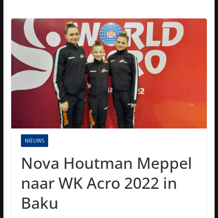
NIEUWS
Nova Houtman Meppel
naar WK Acro 2022 in
Baku