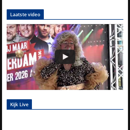
Laatste video
Kijk Live