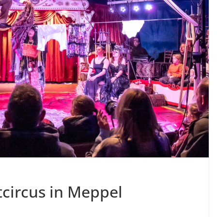
circus in Meppel