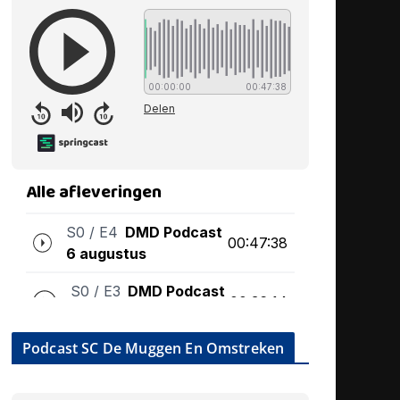
Podcast SC De Muggen En Omstreken