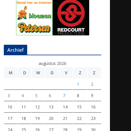
Archief
augustus 2026
M
D
W
D
V
Z
Z
1
2
3
4
5
6
7
8
9
10
11
12
13
14
15
16
17
18
19
20
21
22
23
24
25
26
27
28
29
30