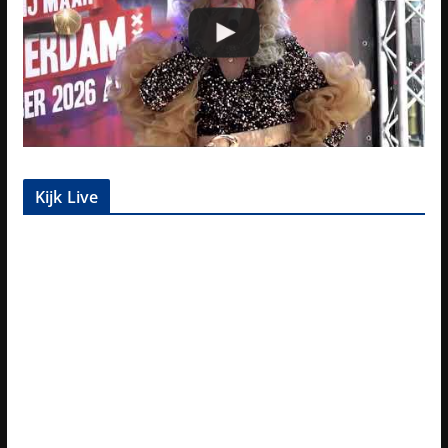
Kijk Live