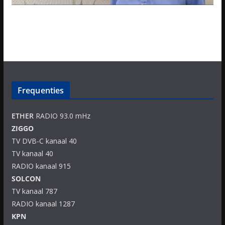
Frequenties
ETHER
RADIO 93.0 mHz
ZIGGO
TV DVB-C kanaal 40
TV kanaal 40
RADIO kanaal 915
SOLCON
TV kanaal 787
RADIO kanaal 1287
KPN