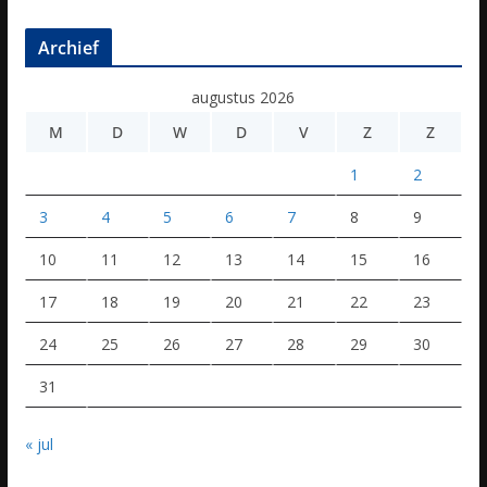
Archief
augustus 2026
M
D
W
D
V
Z
Z
1
2
3
4
5
6
7
8
9
10
11
12
13
14
15
16
17
18
19
20
21
22
23
24
25
26
27
28
29
30
31
« jul