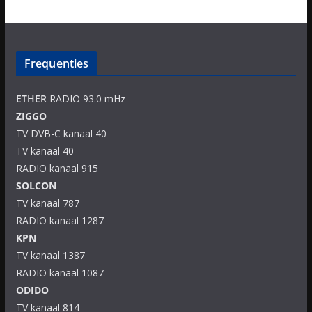
Frequenties
ETHER
RADIO 93.0 mHz
ZIGGO
TV DVB-C kanaal 40
TV kanaal 40
RADIO kanaal 915
SOLCON
TV kanaal 787
RADIO kanaal 1287
KPN
TV kanaal 1387
RADIO kanaal 1087
ODIDO
TV kanaal 814