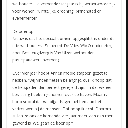
wethouder. De komende vier jaar is hij verantwoordelijk
voor wonen, ruimtelijke ordening, binnenstad en
evenementen.
De boer op
Nieuw is dat het sociaal domein opgesplitst is onder de
drie wethouders. Zo neemt De Vries WMO onder zich,
doet Bos jeugdzorg is Van Ulzen wethouder
participatiewet (inkomen).
Over vier jaar hoopt Annen mooie stappen gezet te
hebben. “Wij vinden fietsen belangrijk, dus ik hoop dat
de fietspaden dan perfect geregeld zijn. En dat we een
beslissing hebben genomen over de haven. Maar ik
hoop vooral dat we bijgedragen hebben aan het
vertrouwen bij de mensen. Dat hoop ik echt. Daarom
zullen ze ons de komende vier jaar meer zien dan men
gewend is. We gaan de boer op.”