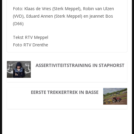
Foto: Klaas de Vries (Sterk Meppel), Robin van Ulzen
(VVD), Eduard Annen (Sterk Meppel) en Jeannet Bos
(D66)
Tekst RTV Meppel
Foto RTV Drenthe
ASSERTIVITEITSTRAINING IN STAPHORST
EERSTE TREKKERTREK IN BASSE