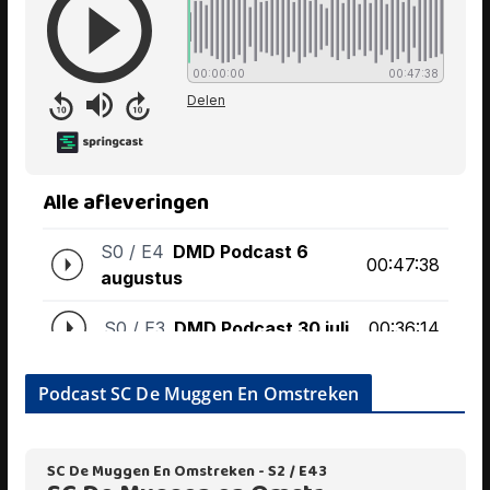
Podcast SC De Muggen En Omstreken