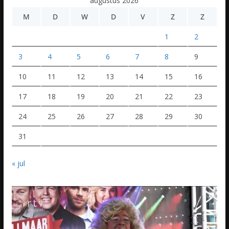
augustus 2026
M
D
W
D
V
Z
Z
1
2
3
4
5
6
7
8
9
10
11
12
13
14
15
16
17
18
19
20
21
22
23
24
25
26
27
28
29
30
31
« jul