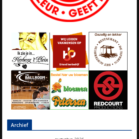
Archief