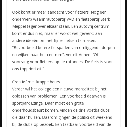
Ook komt er meer aandacht voor fietsers. Nog een
onderwerp waarin ‘autopartij’ VVD en ‘fietspartij’ Sterk
Meppel tegenover elkaar staan. Een autovrij centrum
komt er dus niet, maar er wordt wel gewerkt aan
andere ideeën om het fijner fietsen te maken.
“Bijvoorbeeld betere fietspaden van omliggende dorpen
en wijken naar het centrum”, vertelt Annen. “Of
voorrang voor fietsers op de rotondes. De fiets is voor
ons topprioriteit.”
Creatief met krappe beurs
Verder wil het college een nieuwe mentaliteit bij het
oplossen van problemen. Een voorbeeld daarvan is
sportpark Ezinge. Daar moet een grote
onderhoudsbeurt komen, vinden de drie voetbalclubs
die daar huizen. Daarom gingen de politici dit weekend
bij de clubs op bezoek. Een tastbaar voorbeeld van de