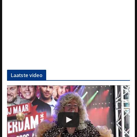
Laatste video