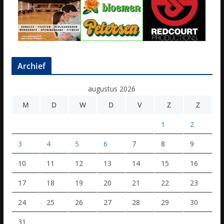
Archief
augustus 2026
M
D
W
D
V
Z
Z
1
2
3
4
5
6
7
8
9
10
11
12
13
14
15
16
17
18
19
20
21
22
23
24
25
26
27
28
29
30
31