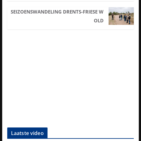
SEIZOENSWANDELING DRENTS-FRIESE W
OLD
Laatste video