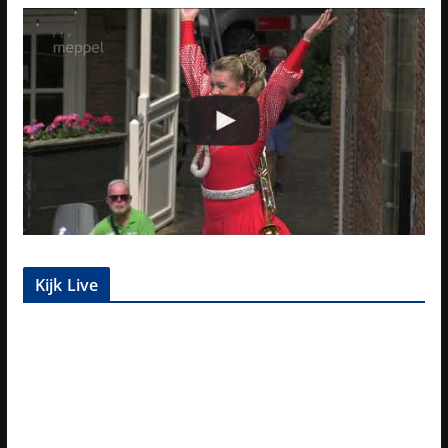
Kijk Live