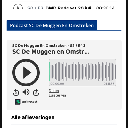
Podcast SC De Muggen En Omstreken