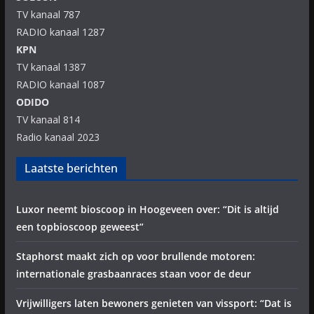
TV kanaal 787
RADIO kanaal 1287
KPN
TV kanaal 1387
RADIO kanaal 1087
ODIDO
TV kanaal 814
Radio kanaal 2023
Laatste berichten
Luxor neemt bioscoop in Hoogeveen over: “Dit is altijd
een topbioscoop geweest”
Staphorst maakt zich op voor brullende motoren:
internationale grasbaanraces staan voor de deur
Vrijwilligers laten bewoners genieten van vissport: “Dat is