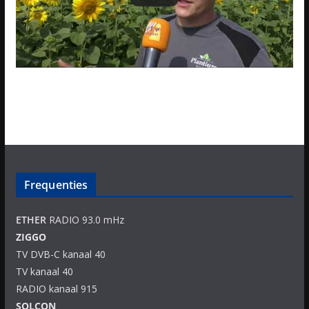
Frequenties
ETHER
RADIO 93.0 mHz
ZIGGO
TV DVB-C kanaal 40
TV kanaal 40
RADIO kanaal 915
SOLCON