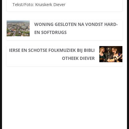
Tekst/Foto: Kruiskerk Diever
WONING GESLOTEN NA VONDST HARD-
EN SOFTDRUGS
IERSE EN SCHOTSE FOLKMUZIEK BIJ BIBLI
OTHEEK DIEVER