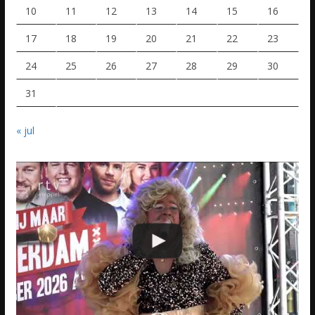
10
11
12
13
14
15
16
17
18
19
20
21
22
23
24
25
26
27
28
29
30
31
« jul