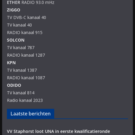
ETHER
RADIO 93.0 mHz
ZIGGO
TV DVB-C kanaal 40
TV kanaal 40
RADIO kanaal 915
SOLCON
TV kanaal 787
RADIO kanaal 1287
KPN
TV kanaal 1387
RADIO kanaal 1087
ODIDO
TV kanaal 814
Radio kanaal 2023
Laatste berichten
VV Staphorst loot UNA in eerste kwalificatieronde