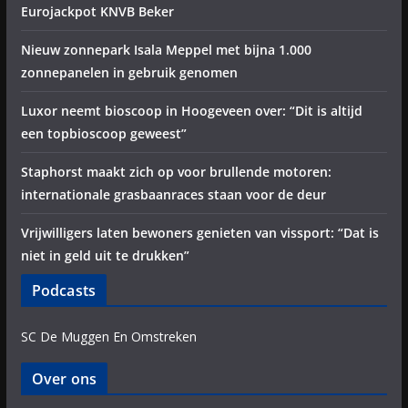
Eurojackpot KNVB Beker
Nieuw zonnepark Isala Meppel met bijna 1.000
zonnepanelen in gebruik genomen
Luxor neemt bioscoop in Hoogeveen over: “Dit is altijd
een topbioscoop geweest”
Staphorst maakt zich op voor brullende motoren:
internationale grasbaanraces staan voor de deur
Vrijwilligers laten bewoners genieten van vissport: “Dat is
niet in geld uit te drukken”
Podcasts
SC De Muggen En Omstreken
Over ons