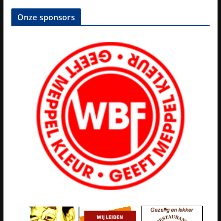
Onze sponsors