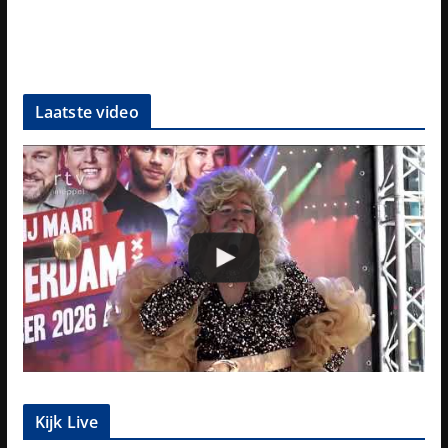
Laatste video
Kijk Live