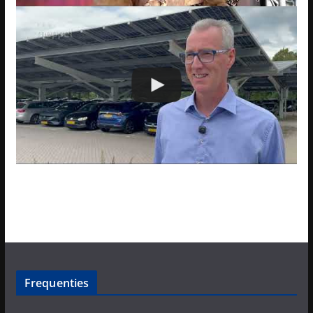
Frequenties