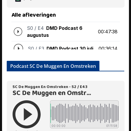
Podcast SC De Muggen En Omstreken