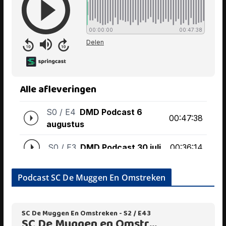
Podcast SC De Muggen En Omstreken