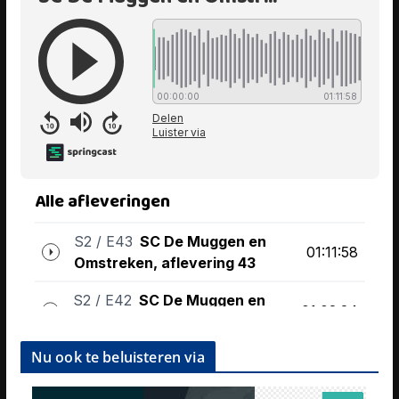
Nu ook te beluisteren via