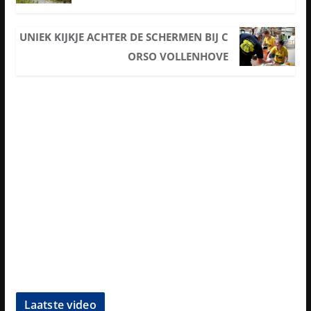
UNIEK KIJKJE ACHTER DE SCHERMEN BIJ C
ORSO VOLLENHOVE
Laatste video