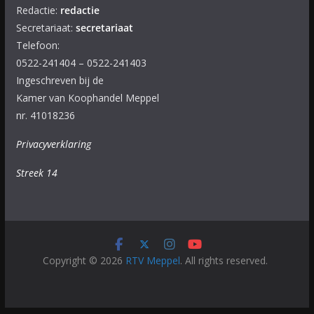
Redactie:
redactie
Secretariaat:
secretariaat
Telefoon:
0522-241404 – 0522-241403
Ingeschreven bij de
Kamer van Koophandel Meppel
nr. 41018236
Privacyverklaring
Streek 14
Copyright © 2026
RTV Meppel
. All rights reserved.