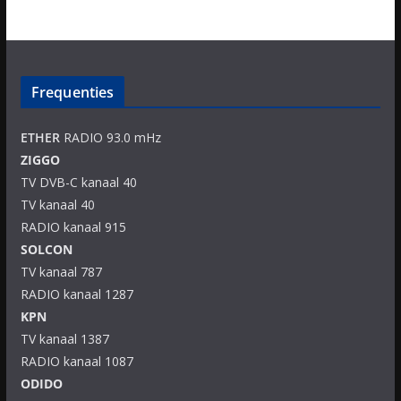
Frequenties
ETHER
RADIO 93.0 mHz
ZIGGO
TV DVB-C kanaal 40
TV kanaal 40
RADIO kanaal 915
SOLCON
TV kanaal 787
RADIO kanaal 1287
KPN
TV kanaal 1387
RADIO kanaal 1087
ODIDO