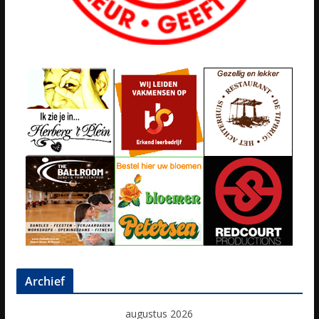
Archief
augustus 2026