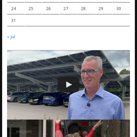
24
25
26
27
28
29
30
31
« jul