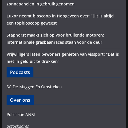
zonnepanelen in gebruik genomen
Luxor neemt bioscoop in Hoogeveen over: “Dit is altijd
een topbioscoop geweest”
Staphorst maakt zich op voor brullende motoren:
internationale grasbaanraces staan voor de deur
Vrijwilligers laten bewoners genieten van vissport: “Dat is
niet in geld uit te drukken”
Podcasts
SC De Muggen En Omstreken
Over ons
Publicatie ANBI
Bezoekadres