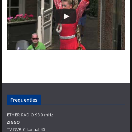
Frequenties
ETHER
RADIO 93.0 mHz
ZIGGO
TV DVB-C kanaal 40