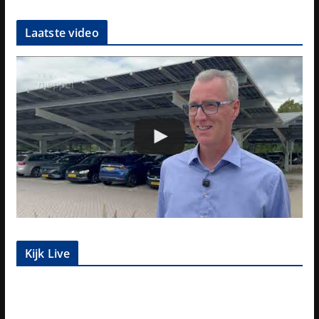
Laatste video
Kijk Live