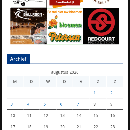
Archief
augustus 2026
M
D
W
D
V
Z
Z
1
2
3
4
5
6
7
8
9
10
11
12
13
14
15
16
17
18
19
20
21
22
23