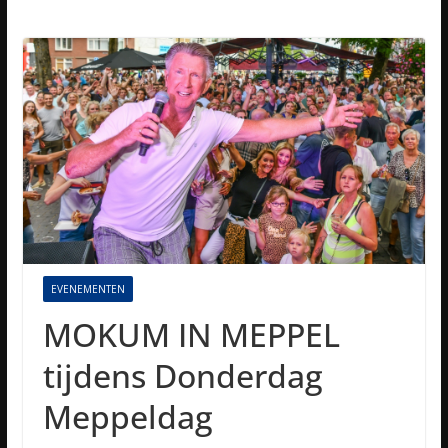
EVENEMENTEN
MOKUM IN MEPPEL
tijdens Donderdag
Meppeldag