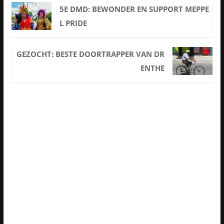
5E DMD: BEWONDER EN SUPPORT MEPPE
L PRIDE
GEZOCHT: BESTE DOORTRAPPER VAN DR
ENTHE