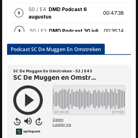
Podcast SC De Muggen En Omstreken