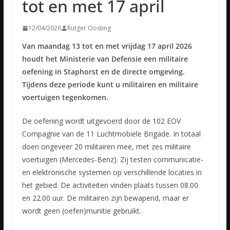
tot en met 17 april
12/04/2026
Rutger Oosting
Van maandag 13 tot en met vrijdag 17 april 2026
houdt het Ministerie van Defensie een militaire
oefening in Staphorst en de directe omgeving.
Tijdens deze periode kunt u militairen en militaire
voertuigen tegenkomen.
De oefening wordt uitgevoerd door de 102 EOV
Compagnie van de 11 Luchtmobiele Brigade. In totaal
doen ongeveer 20 militairen mee, met zes militaire
voertuigen (Mercedes-Benz). Zij testen communicatie-
en elektronische systemen op verschillende locaties in
het gebied. De activiteiten vinden plaats tussen 08.00
en 22.00 uur. De militairen zijn bewapend, maar er
wordt geen (oefen)munitie gebruikt.