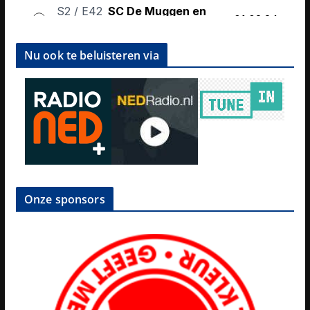
Nu ook te beluisteren via
Onze sponsors