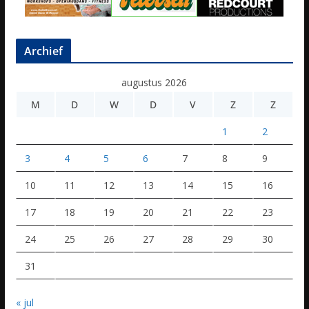
Archief
augustus 2026
M
D
W
D
V
Z
Z
1
2
3
4
5
6
7
8
9
10
11
12
13
14
15
16
17
18
19
20
21
22
23
24
25
26
27
28
29
30
31
« jul