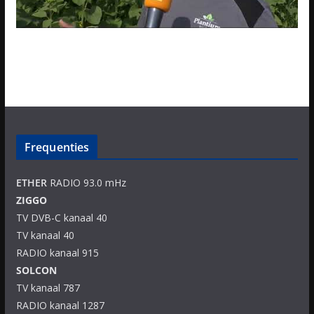
Frequenties
ETHER
RADIO 93.0 mHz
ZIGGO
TV DVB-C kanaal 40
TV kanaal 40
RADIO kanaal 915
SOLCON
TV kanaal 787
RADIO kanaal 1287