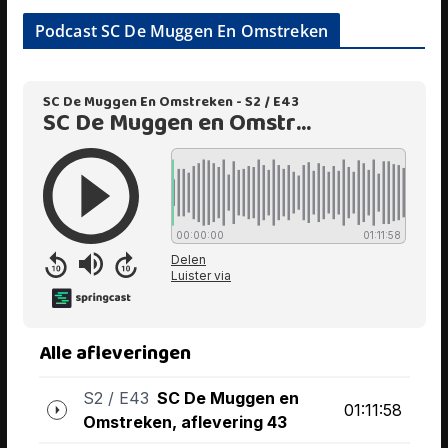
Podcast SC De Muggen En Omstreken