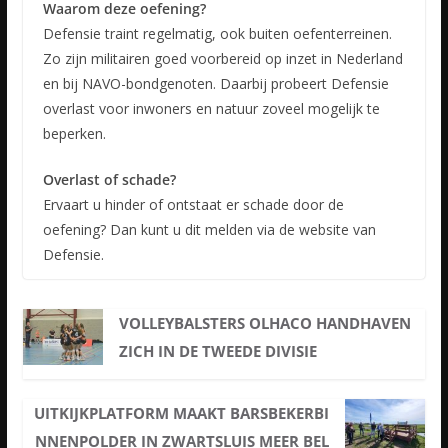
Waarom deze oefening?
Defensie traint regelmatig, ook buiten oefenterreinen.
Zo zijn militairen goed voorbereid op inzet in Nederland
en bij NAVO-bondgenoten. Daarbij probeert Defensie
overlast voor inwoners en natuur zoveel mogelijk te
beperken.
Overlast of schade?
Ervaart u hinder of ontstaat er schade door de
oefening? Dan kunt u dit melden via de website van
Defensie.
VOLLEYBALSTERS OLHACO HANDHAVEN
ZICH IN DE TWEEDE DIVISIE
UITKIJKPLATFORM MAAKT BARSBEKERBI
NNENPOLDER IN ZWARTSLUIS MEER BEL