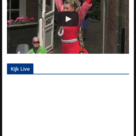
Kijk Live