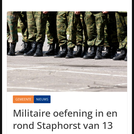
GEMEENTE
NIEUWS
Militaire oefening in en
rond Staphorst van 13