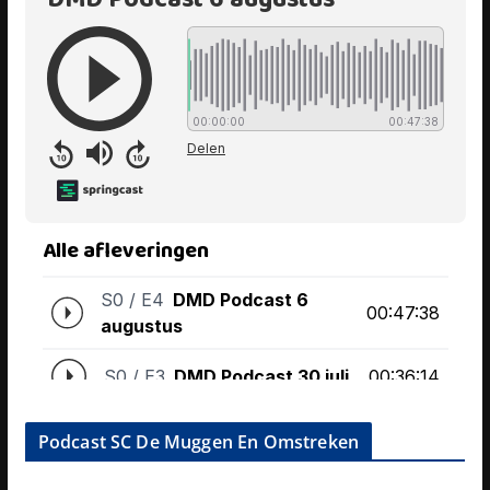
Podcast SC De Muggen En Omstreken