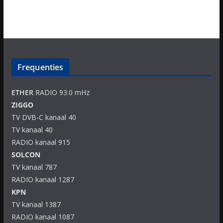
Frequenties
ETHER
RADIO 93.0 mHz
ZIGGO
TV DVB-C kanaal 40
TV kanaal 40
RADIO kanaal 915
SOLCON
TV kanaal 787
RADIO kanaal 1287
KPN
TV kanaal 1387
RADIO kanaal 1087