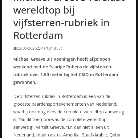
wereldtop bij
vijfsterren-rubriek in
Rotterdam
23/06/2026
Martijn Stuut
Michael Greeve uit Veeningen heeft afgelopen
weekend met de 9-jarige Rubens de vijfsterren-
rubriek over 1.50 meter bij het CSIO in Rotterdam
gewonnen.
De vijfsterren-rubriek in Rotterdam is een van de
grootste paardensportevenementen van Nederland,
waarbij ook nog eens de complete wereldtop aanwezig
is. “Bij dit toernooi was de complete wereldtop
aanwezig”, vertelt Greeve. “En dan niet alleen uit
Nederland, maar ook uit Amerika, Saudi-Arabië, Qatar