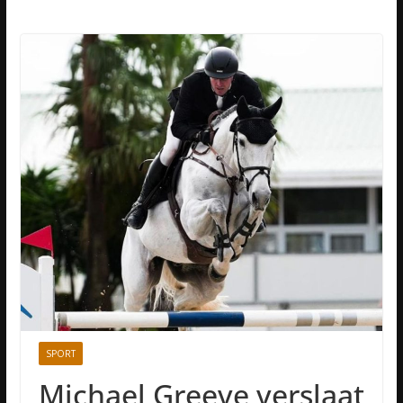
SPORT
Michael Greeve verslaat