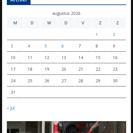
augustus 2026
M
D
W
D
V
Z
Z
1
2
3
4
5
6
7
8
9
10
11
12
13
14
15
16
17
18
19
20
21
22
23
24
25
26
27
28
29
30
31
« jul