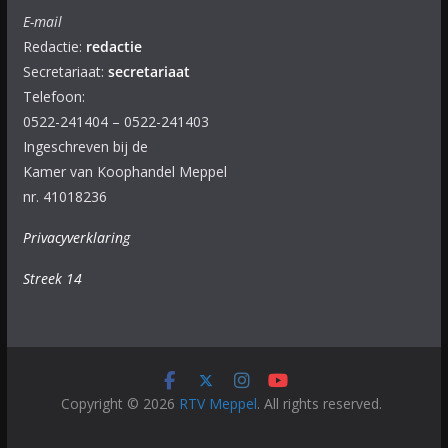
E-mail
Redactie:
redactie
Secretariaat:
secretariaat
Telefoon:
0522-241404 – 0522-241403
Ingeschreven bij de
Kamer van Koophandel Meppel
nr. 41018236
Privacyverklaring
Streek 14
Copyright © 2026
RTV Meppel
. All rights reserved.