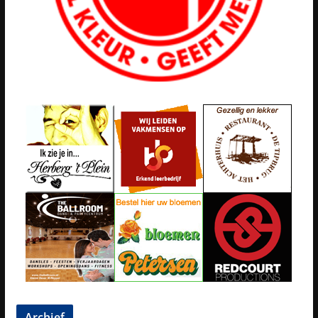
Archief