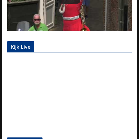
Kijk Live