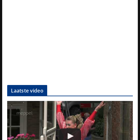
Laatste video