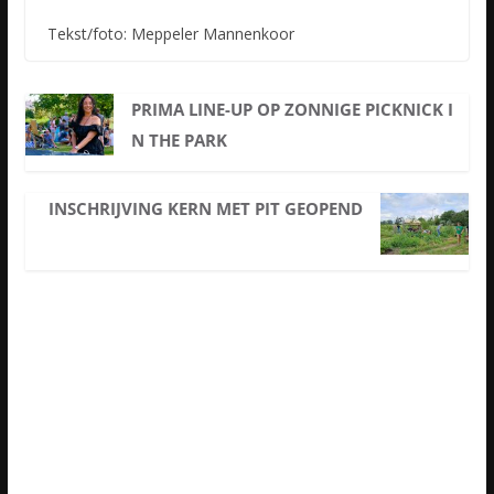
Tekst/foto: Meppeler Mannenkoor
PRIMA LINE-UP OP ZONNIGE PICKNICK I
N THE PARK
INSCHRIJVING KERN MET PIT GEOPEND