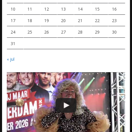
10
11
12
13
14
15
16
17
18
19
20
21
22
23
24
25
26
27
28
29
30
31
« jul