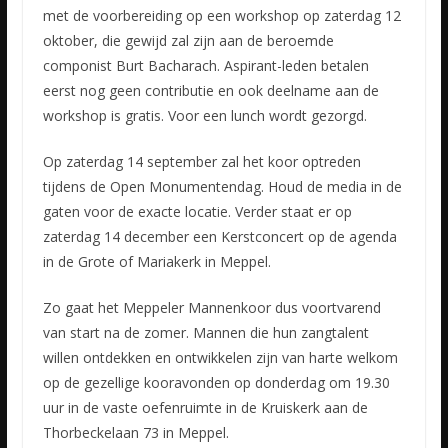
met de voorbereiding op een workshop op zaterdag 12
oktober, die gewijd zal zijn aan de beroemde
componist Burt Bacharach. Aspirant-leden betalen
eerst nog geen contributie en ook deelname aan de
workshop is gratis. Voor een lunch wordt gezorgd.
Op zaterdag 14 september zal het koor optreden
tijdens de Open Monumentendag. Houd de media in de
gaten voor de exacte locatie. Verder staat er op
zaterdag 14 december een Kerstconcert op de agenda
in de Grote of Mariakerk in Meppel.
Zo gaat het Meppeler Mannenkoor dus voortvarend
van start na de zomer. Mannen die hun zangtalent
willen ontdekken en ontwikkelen zijn van harte welkom
op de gezellige kooravonden op donderdag om 19.30
uur in de vaste oefenruimte in de Kruiskerk aan de
Thorbeckelaan 73 in Meppel.