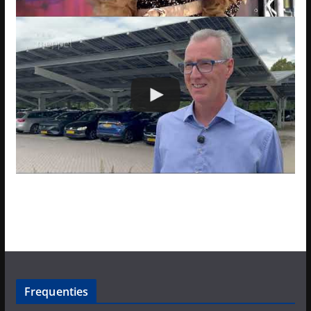
Frequenties