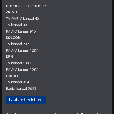
ETHER
RADIO 93.0 mHz
ZIGGO
TV DVB-C kanaal 40
TV kanaal 40
RADIO kanaal 915
SOLCON
TV kanaal 787
RADIO kanaal 1287
KPN
TV kanaal 1387
RADIO kanaal 1087
ODIDO
TV kanaal 814
Radio kanaal 2023
Laatste berichten