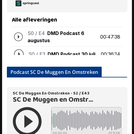
Podcast SC De Muggen En Omstreken