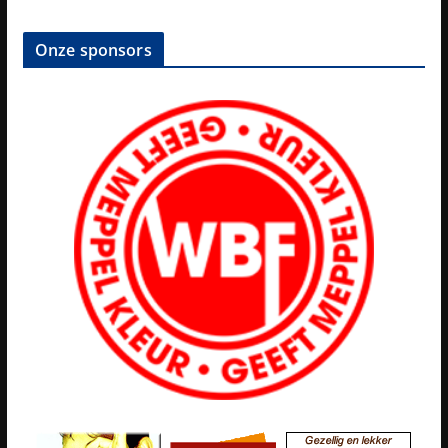
Onze sponsors