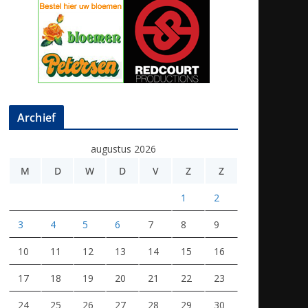
Archief
augustus 2026
M
D
W
D
V
Z
Z
1
2
3
4
5
6
7
8
9
10
11
12
13
14
15
16
17
18
19
20
21
22
23
24
25
26
27
28
29
30