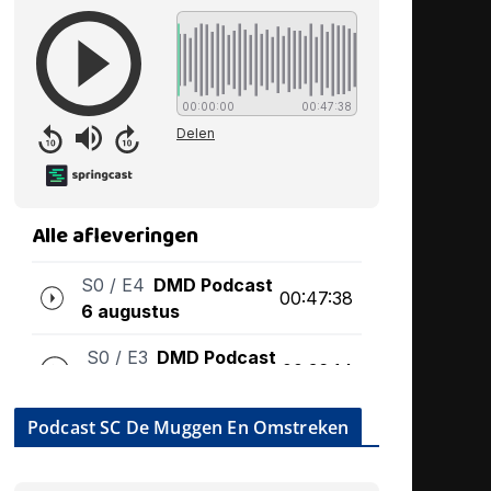
Podcast SC De Muggen En Omstreken